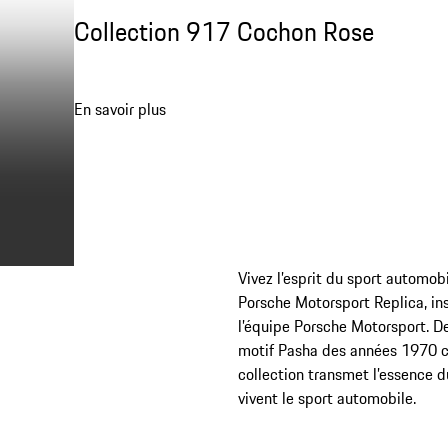
Collection 917 Cochon Rose
En savoir plus
Vivez l’esprit du sport automobi
Porsche Motorsport Replica, in
l’équipe Porsche Motorsport. D
motif Pasha des années 1970 ca
collection transmet l’essence d
vivent le sport automobile.