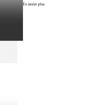
En savoir plus