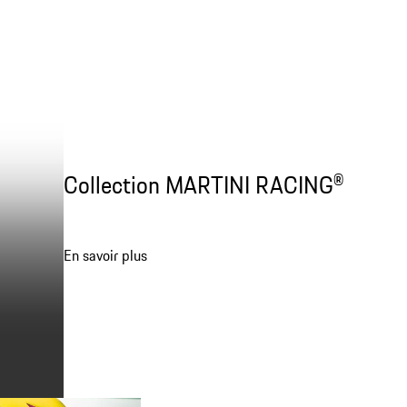
Collection MARTINI RACING®
En savoir plus