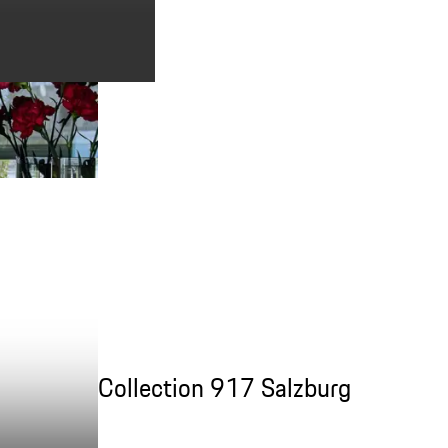
Collection 917 Salzburg