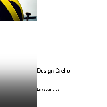
Design Grello
En savoir plus