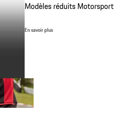
Modèles réduits Motorsport
En savoir plus