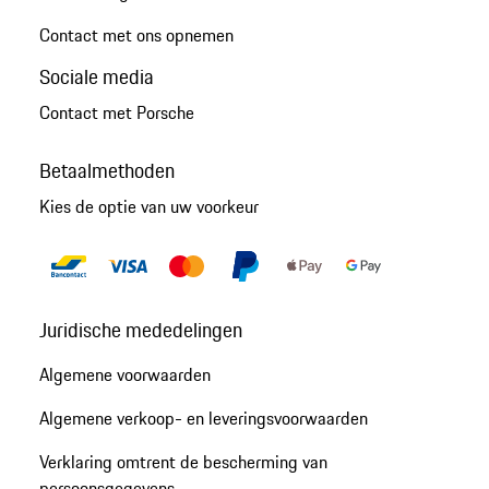
Contact met ons opnemen
Sociale media
Contact met Porsche
Betaalmethoden
Kies de optie van uw voorkeur
Juridische mededelingen
Algemene voorwaarden
Algemene verkoop- en leveringsvoorwaarden
Verklaring omtrent de bescherming van
persoonsgegevens