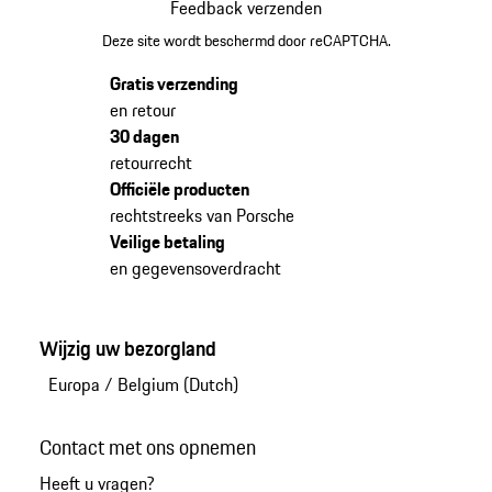
Feedback verzenden
Deze site wordt beschermd door reCAPTCHA.
Gratis verzending
en retour
30 dagen
retourrecht
Officiële producten
rechtstreeks van Porsche
Veilige betaling
en gegevensoverdracht
Wijzig uw bezorgland
Europa
/
Belgium (Dutch)
Contact met ons opnemen
Heeft u vragen?