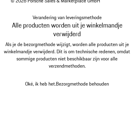
© 2026 Porsche Sales & Marketplace GmbH
Verandering van leveringsmethode
Alle producten worden uit je winkelmandje
verwijderd
Als je de bezorgmethode wijzigt, worden alle producten uit je
winkelmandje verwijderd. Dit is om technische redenen, omdat
sommige producten niet beschikbaar zijn voor alle
verzendmethoden.
Oké, ik heb het.
Bezorgmethode behouden