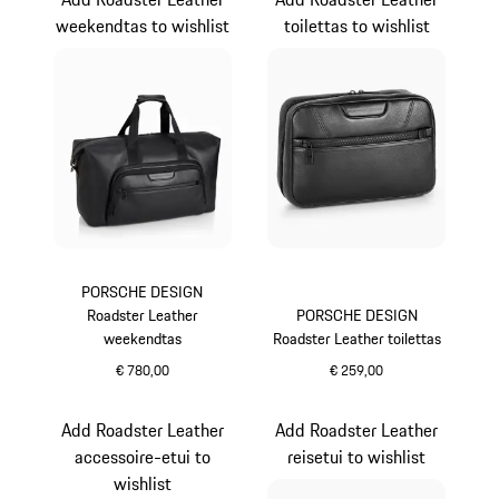
weekendtas to wishlist
toilettas to wishlist
PORSCHE DESIGN
Roadster Leather
PORSCHE DESIGN
weekendtas
Roadster Leather toilettas
€ 780,00
€ 259,00
zwart
zwart
Add Roadster Leather
Add Roadster Leather
accessoire-etui to
reisetui to wishlist
wishlist