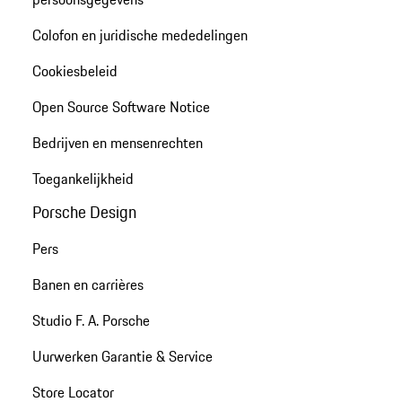
Colofon en juridische mededelingen
Cookiesbeleid
Open Source Software Notice
Bedrijven en mensenrechten
Toegankelijkheid
Porsche Design
Pers
Banen en carrières
Studio F. A. Porsche
Uurwerken Garantie & Service
Store Locator