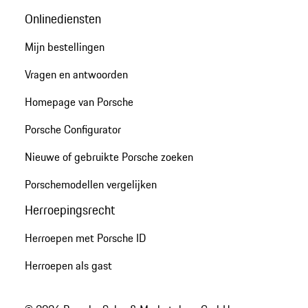
Onlinediensten
Mijn bestellingen
Vragen en antwoorden
Homepage van Porsche
Porsche Configurator
Nieuwe of gebruikte Porsche zoeken
Porschemodellen vergelijken
Herroepingsrecht
Herroepen met Porsche ID
Herroepen als gast