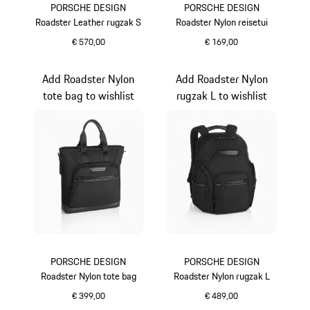
PORSCHE DESIGN
PORSCHE DESIGN
Roadster Leather rugzak S
Roadster Nylon reisetui
€ 570,00
€ 169,00
zwart
zwart
Add Roadster Nylon
Add Roadster Nylon
tote bag to wishlist
rugzak L to wishlist
PORSCHE DESIGN
PORSCHE DESIGN
Roadster Nylon tote bag
Roadster Nylon rugzak L
€ 399,00
€ 489,00
zwart
zwart