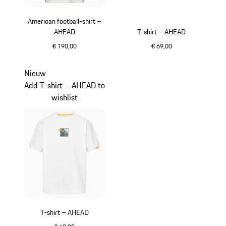
American football-shirt –
AHEAD
T-shirt – AHEAD
€ 190,00
€ 69,00
wit
beige
Nieuw
Add T-shirt – AHEAD to
wishlist
T-shirt – AHEAD