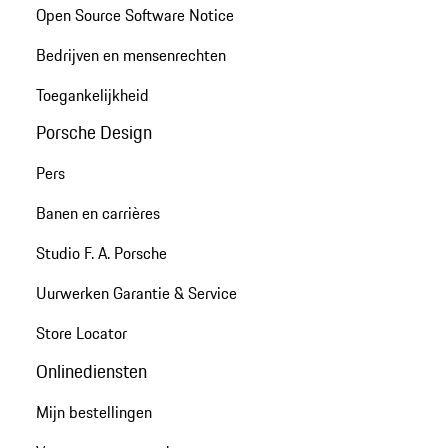
Open Source Software Notice
Bedrijven en mensenrechten
Toegankelijkheid
Porsche Design
Pers
Banen en carrières
Studio F. A. Porsche
Uurwerken Garantie & Service
Store Locator
Onlinediensten
Mijn bestellingen