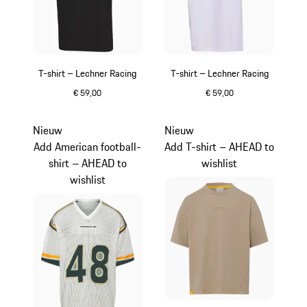
T-shirt – Lechner Racing
T-shirt – Lechner Racing
€ 59,00
€ 59,00
zwart
wit
Nieuw
Nieuw
Add American football-
Add T-shirt – AHEAD to
shirt – AHEAD to
wishlist
wishlist