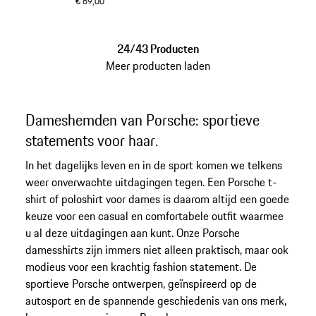
€ 69,00
wit
24/43 Producten
Meer producten laden
Dameshemden van Porsche: sportieve
statements voor haar.
In het dagelijks leven en in de sport komen we telkens
weer onverwachte uitdagingen tegen. Een Porsche t-
shirt of poloshirt voor dames is daarom altijd een goede
keuze voor een casual en comfortabele outfit waarmee
u al deze uitdagingen aan kunt. Onze Porsche
damesshirts zijn immers niet alleen praktisch, maar ook
modieus voor een krachtig fashion statement. De
sportieve Porsche ontwerpen, geïnspireerd op de
autosport en de spannende geschiedenis van ons merk,