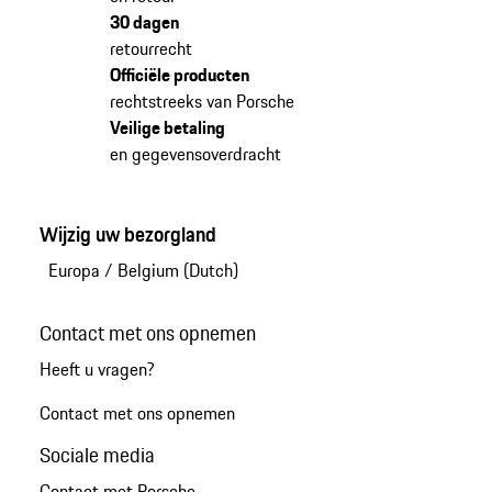
30 dagen
retourrecht
Officiële producten
rechtstreeks van Porsche
Veilige betaling
en gegevensoverdracht
Wijzig uw bezorgland
Europa
/
Belgium (Dutch)
Contact met ons opnemen
Heeft u vragen?
Contact met ons opnemen
Sociale media
Contact met Porsche