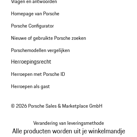
Vragen en antwoorden
Homepage van Porsche
Porsche Configurator
Nieuwe of gebruikte Porsche zoeken
Porschemodellen vergelijken
Herroepingsrecht
Herroepen met Porsche ID
Herroepen als gast
© 2026 Porsche Sales & Marketplace GmbH
Verandering van leveringsmethode
Alle producten worden uit je winkelmandje