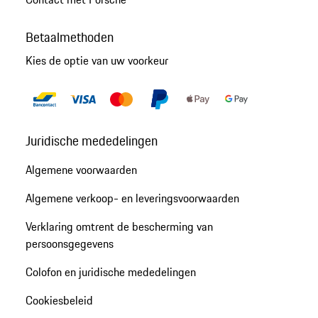
Betaalmethoden
Kies de optie van uw voorkeur
Juridische mededelingen
Algemene voorwaarden
Algemene verkoop- en leveringsvoorwaarden
Verklaring omtrent de bescherming van
persoonsgegevens
Colofon en juridische mededelingen
Cookiesbeleid