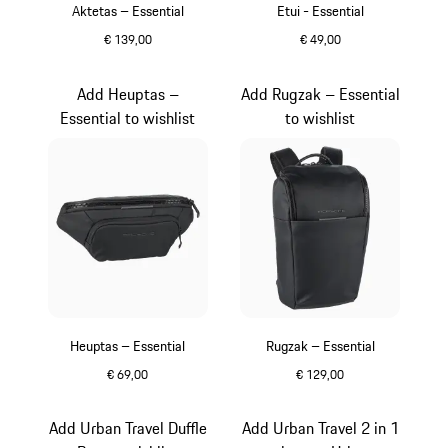
Aktetas – Essential
Etui - Essential
€ 139,00
€ 49,00
zwart
zwart
Add Heuptas –
Add Rugzak – Essential
Essential to wishlist
to wishlist
Heuptas – Essential
Rugzak – Essential
€ 69,00
€ 129,00
zwart
zwart
Add Urban Travel Duffle
Add Urban Travel 2 in 1