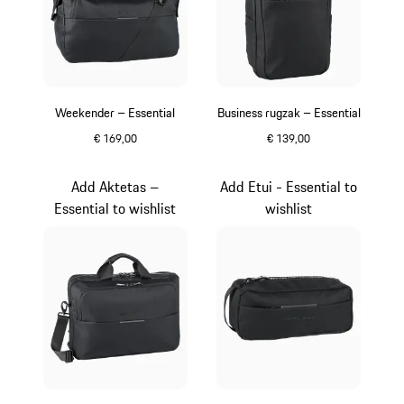
Weekender – Essential
Business rugzak – Essential
€ 169,00
€ 139,00
zwart
zwart
Add Aktetas –
Add Etui - Essential to
Essential to wishlist
wishlist