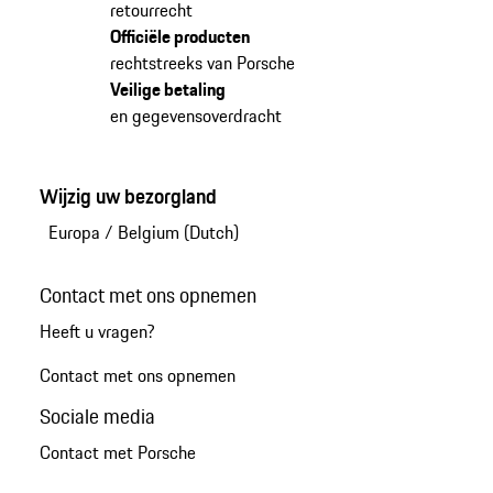
retourrecht
Officiële producten
rechtstreeks van Porsche
Veilige betaling
en gegevensoverdracht
Wijzig uw bezorgland
Europa
/
Belgium (Dutch)
Contact met ons opnemen
Heeft u vragen?
Contact met ons opnemen
Sociale media
Contact met Porsche