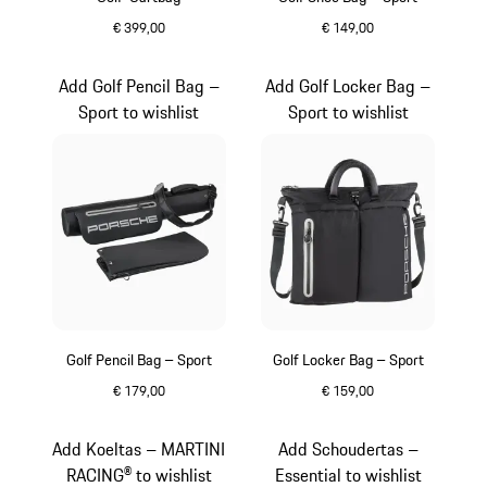
€ 399,00
€ 149,00
zwart
zwart
Add Golf Pencil Bag –
Add Golf Locker Bag –
Sport to wishlist
Sport to wishlist
Golf Pencil Bag – Sport
Golf Locker Bag – Sport
€ 179,00
€ 159,00
zwart
zwart
Add Koeltas – MARTINI
Add Schoudertas –
RACING® to wishlist
Essential to wishlist