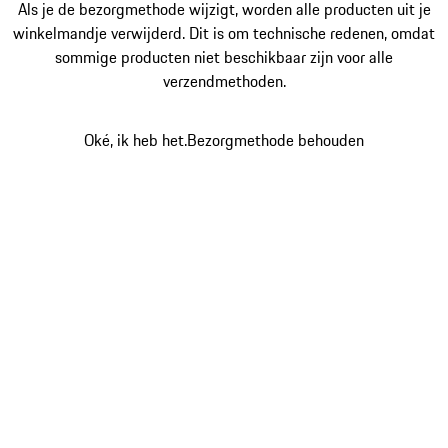
Als je de bezorgmethode wijzigt, worden alle producten uit je
winkelmandje verwijderd. Dit is om technische redenen, omdat
sommige producten niet beschikbaar zijn voor alle
verzendmethoden.
Oké, ik heb het.
Bezorgmethode behouden