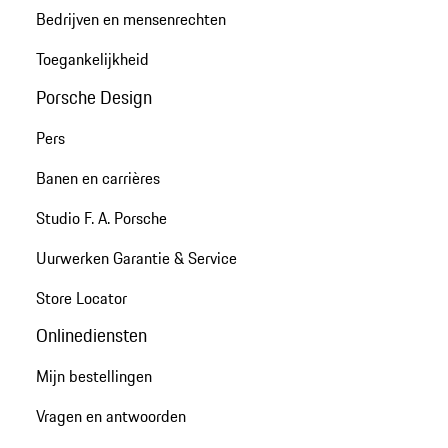
Bedrijven en mensenrechten
Toegankelijkheid
Porsche Design
Pers
Banen en carrières
Studio F. A. Porsche
Uurwerken Garantie & Service
Store Locator
Onlinediensten
Mijn bestellingen
Vragen en antwoorden