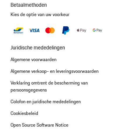
Betaalmethoden
Kies de optie van uw voorkeur
Juridische mededelingen
Algemene voorwaarden
Algemene verkoop- en leveringsvoorwaarden
Verklaring omtrent de bescherming van
persoonsgegevens
Colofon en juridische mededelingen
Cookiesbeleid
Open Source Software Notice