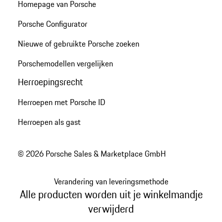
Homepage van Porsche
Porsche Configurator
Nieuwe of gebruikte Porsche zoeken
Porschemodellen vergelijken
Herroepingsrecht
Herroepen met Porsche ID
Herroepen als gast
© 2026 Porsche Sales & Marketplace GmbH
Verandering van leveringsmethode
Alle producten worden uit je winkelmandje
verwijderd