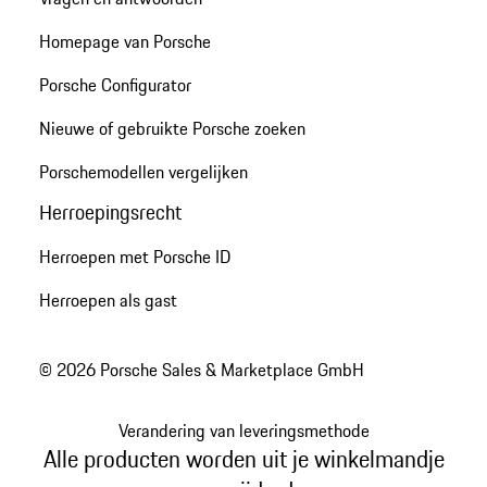
Homepage van Porsche
Porsche Configurator
Nieuwe of gebruikte Porsche zoeken
Porschemodellen vergelijken
Herroepingsrecht
Herroepen met Porsche ID
Herroepen als gast
© 2026 Porsche Sales & Marketplace GmbH
Verandering van leveringsmethode
Alle producten worden uit je winkelmandje