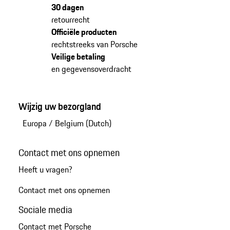
30 dagen
retourrecht
Officiële producten
rechtstreeks van Porsche
Veilige betaling
en gegevensoverdracht
Wijzig uw bezorgland
Europa
/
Belgium (Dutch)
Contact met ons opnemen
Heeft u vragen?
Contact met ons opnemen
Sociale media
Contact met Porsche