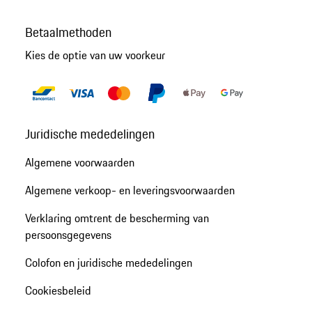
Betaalmethoden
Kies de optie van uw voorkeur
Juridische mededelingen
Algemene voorwaarden
Algemene verkoop- en leveringsvoorwaarden
Verklaring omtrent de bescherming van
persoonsgegevens
Colofon en juridische mededelingen
Cookiesbeleid