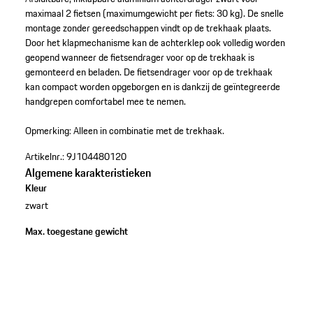
maximaal 2 fietsen (maximumgewicht per fiets: 30 kg). De snelle
montage zonder gereedschappen vindt op de trekhaak plaats.
Door het klapmechanisme kan de achterklep ook volledig worden
geopend wanneer de fietsendrager voor op de trekhaak is
gemonteerd en beladen. De fietsendrager voor op de trekhaak
kan compact worden opgeborgen en is dankzij de geïntegreerde
handgrepen comfortabel mee te nemen.
Opmerking: Alleen in combinatie met de trekhaak.
Artikelnr.:
9J104480120
Algemene karakteristieken
Kleur
zwart
Max. toegestane gewicht