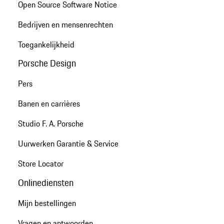
Open Source Software Notice
Bedrijven en mensenrechten
Toegankelijkheid
Porsche Design
Pers
Banen en carrières
Studio F. A. Porsche
Uurwerken Garantie & Service
Store Locator
Onlinediensten
Mijn bestellingen
Vragen en antwoorden