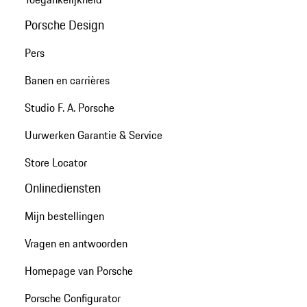
Porsche Design
Pers
Banen en carrières
Studio F. A. Porsche
Uurwerken Garantie & Service
Store Locator
Onlinediensten
Mijn bestellingen
Vragen en antwoorden
Homepage van Porsche
Porsche Configurator