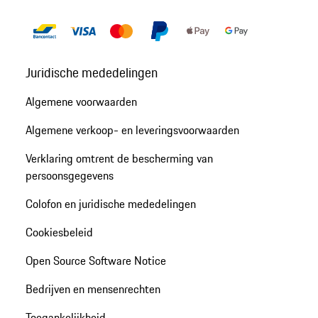
Juridische mededelingen
Algemene voorwaarden
Algemene verkoop- en leveringsvoorwaarden
Verklaring omtrent de bescherming van
persoonsgegevens
Colofon en juridische mededelingen
Cookiesbeleid
Open Source Software Notice
Bedrijven en mensenrechten
Toegankelijkheid