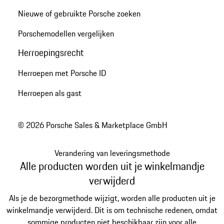
Nieuwe of gebruikte Porsche zoeken
Porschemodellen vergelijken
Herroepingsrecht
Herroepen met Porsche ID
Herroepen als gast
© 2026 Porsche Sales & Marketplace GmbH
Verandering van leveringsmethode
Alle producten worden uit je winkelmandje
verwijderd
Als je de bezorgmethode wijzigt, worden alle producten uit je
winkelmandje verwijderd. Dit is om technische redenen, omdat
sommige producten niet beschikbaar zijn voor alle