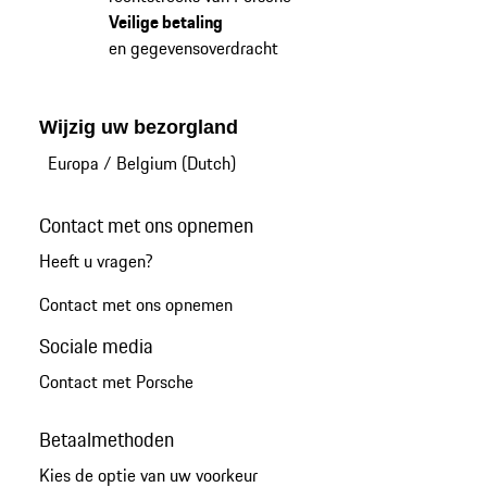
Veilige betaling
en gegevensoverdracht
Wijzig uw bezorgland
Europa
/
Belgium (Dutch)
Contact met ons opnemen
Heeft u vragen?
Contact met ons opnemen
Sociale media
Contact met Porsche
Betaalmethoden
Kies de optie van uw voorkeur