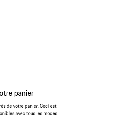
otre panier
rés de votre panier. Ceci est
ponibles avec tous les modes