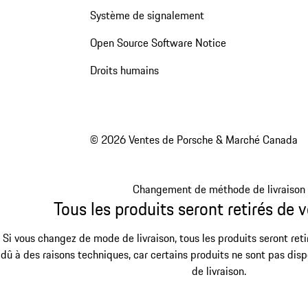
Système de signalement
Open Source Software Notice
Droits humains
© 2026 Ventes de Porsche & Marché Canada
Changement de méthode de livraison
Tous les produits seront retirés de v
Si vous changez de mode de livraison, tous les produits seront reti
dû à des raisons techniques, car certains produits ne sont pas dis
de livraison.