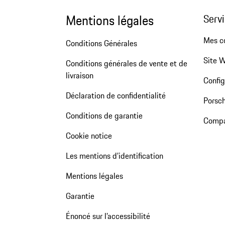
Mentions légales
Servi
Mes 
Conditions Générales
Site 
Conditions générales de vente et de
livraison
Config
Déclaration de confidentialité
Porsch
Conditions de garantie
Compa
Cookie notice
Les mentions d’identification
Mentions légales
Garantie
Énoncé sur l’accessibilité