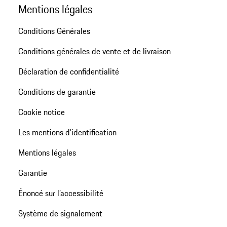
Mentions légales
Conditions Générales
Conditions générales de vente et de livraison
Déclaration de confidentialité
Conditions de garantie
Cookie notice
Les mentions d’identification
Mentions légales
Garantie
Énoncé sur l’accessibilité
Système de signalement