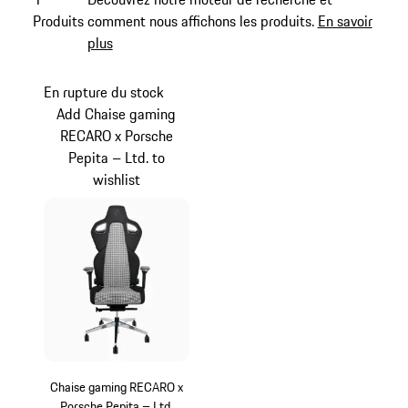
Produits
comment nous affichons les produits.
En savoir
plus
En rupture du stock
Add Chaise gaming
RECARO x Porsche
Pepita – Ltd. to
wishlist
Chaise gaming RECARO x
Porsche Pepita – Ltd.