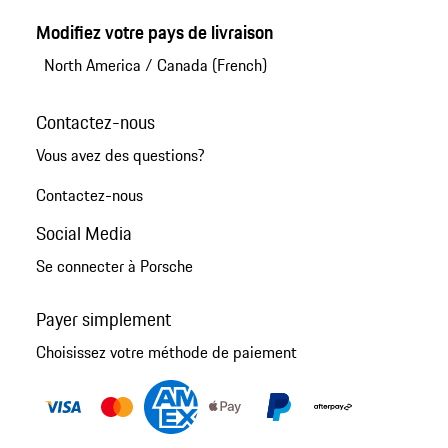
Modifiez votre pays de livraison
North America
/
Canada (French)
Contactez-nous
Vous avez des questions?
Contactez-nous
Social Media
Se connecter à Porsche
Payer simplement
Choisissez votre méthode de paiement