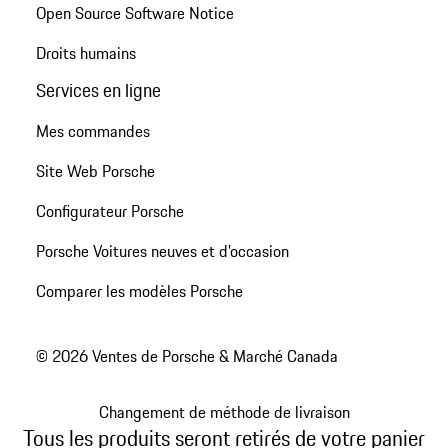
Open Source Software Notice
Droits humains
Services en ligne
Mes commandes
Site Web Porsche
Configurateur Porsche
Porsche Voitures neuves et d'occasion
Comparer les modèles Porsche
© 2026 Ventes de Porsche & Marché Canada
Changement de méthode de livraison
Tous les produits seront retirés de votre panier