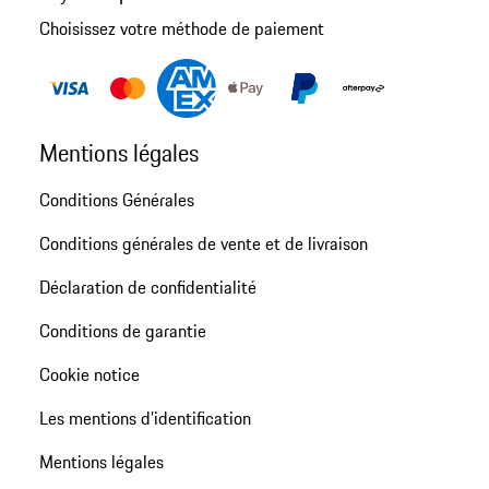
Choisissez votre méthode de paiement
Mentions légales
Conditions Générales
Conditions générales de vente et de livraison
Déclaration de confidentialité
Conditions de garantie
Cookie notice
Les mentions d’identification
Mentions légales