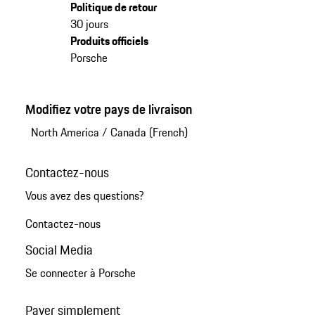
Politique de retour
30 jours
Produits officiels
Porsche
Modifiez votre pays de livraison
North America
/
Canada (French)
Contactez-nous
Vous avez des questions?
Contactez-nous
Social Media
Se connecter à Porsche
Payer simplement