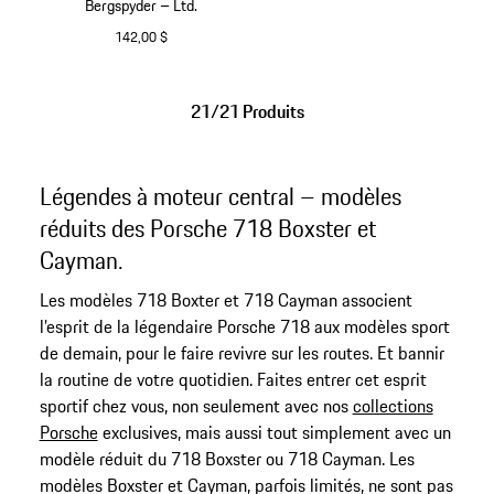
Bergspyder – Ltd.
142,00 $
Blanc
21/21 Produits
Légendes à moteur central – modèles
réduits des Porsche 718 Boxster et
Cayman.
Les modèles 718 Boxter et 718 Cayman associent
l’esprit de la légendaire Porsche 718 aux modèles sport
de demain, pour le faire revivre sur les routes. Et bannir
la routine de votre quotidien. Faites entrer cet esprit
sportif chez vous, non seulement avec nos
collections
Porsche
exclusives, mais aussi tout simplement avec un
modèle réduit du 718 Boxster ou 718 Cayman. Les
modèles Boxster et Cayman, parfois limités, ne sont pas