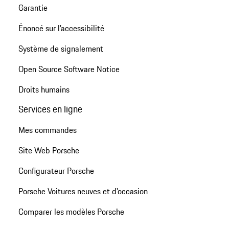
Garantie
Énoncé sur l’accessibilité
Système de signalement
Open Source Software Notice
Droits humains
Services en ligne
Mes commandes
Site Web Porsche
Configurateur Porsche
Porsche Voitures neuves et d'occasion
Comparer les modèles Porsche