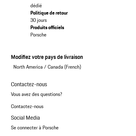
dédié
Politique de retour
30 jours
Produits officiels
Porsche
Modifiez votre pays de livraison
North America
/
Canada (French)
Contactez-nous
Vous avez des questions?
Contactez-nous
Social Media
Se connecter à Porsche