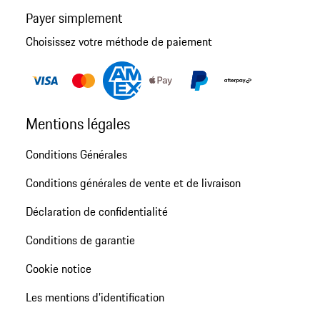
Payer simplement
Choisissez votre méthode de paiement
Mentions légales
Conditions Générales
Conditions générales de vente et de livraison
Déclaration de confidentialité
Conditions de garantie
Cookie notice
Les mentions d’identification