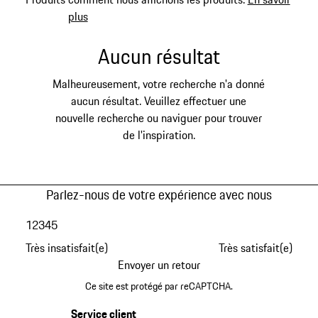
plus
Aucun résultat
Malheureusement, votre recherche n'a donné
aucun résultat. Veuillez effectuer une
nouvelle recherche ou naviguer pour trouver
de l'inspiration.
Parlez-nous de votre expérience avec nous
1
2
3
4
5
Très insatisfait(e)
Très satisfait(e)
Envoyer un retour
Ce site est protégé par reCAPTCHA.
Service client