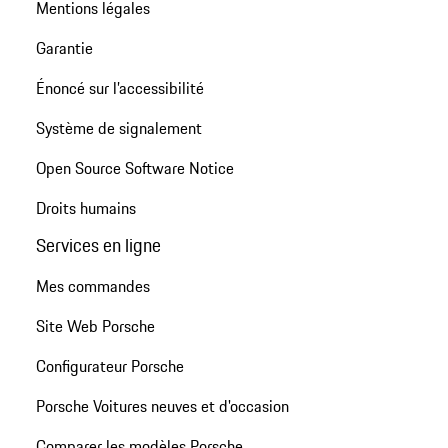
Mentions légales
Garantie
Énoncé sur l’accessibilité
Système de signalement
Open Source Software Notice
Droits humains
Services en ligne
Mes commandes
Site Web Porsche
Configurateur Porsche
Porsche Voitures neuves et d'occasion
Comparer les modèles Porsche