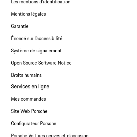
Les mentions d’identification
Mentions légales
Garantie
Énoncé sur l’accessibilité
Système de signalement
Open Source Software Notice
Droits humains
Services en ligne
Mes commandes
Site Web Porsche
Configurateur Porsche
Porsche Voitures neuves et d'occasion