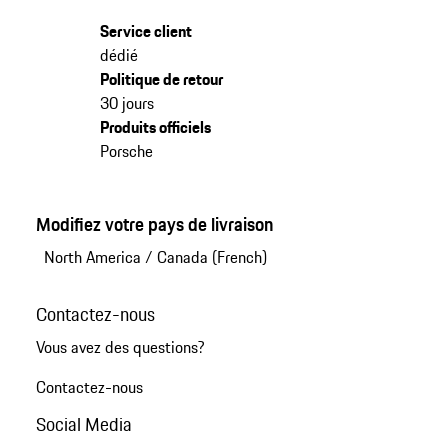
Service client
dédié
Politique de retour
30 jours
Produits officiels
Porsche
Modifiez votre pays de livraison
North America
/
Canada (French)
Contactez-nous
Vous avez des questions?
Contactez-nous
Social Media