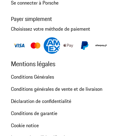
Se connecter à Porsche
Payer simplement
Choisissez votre méthode de paiement
Mentions légales
Conditions Générales
Conditions générales de vente et de livraison
Déclaration de confidentialité
Conditions de garantie
Cookie notice