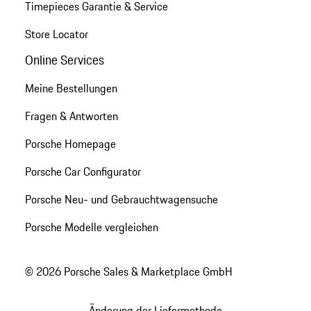
Timepieces Garantie & Service
Store Locator
Online Services
Meine Bestellungen
Fragen & Antworten
Porsche Homepage
Porsche Car Configurator
Porsche Neu- und Gebrauchtwagensuche
Porsche Modelle vergleichen
© 2026 Porsche Sales & Marketplace GmbH
Änderung der Liefermethode