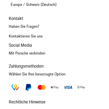
Europa
/
Schweiz (Deutsch)
Kontakt
Haben Sie Fragen?
Kontaktieren Sie uns
Social Media
Mit Porsche verbinden
Zahlungsmethoden
Wählen Sie Ihre bevorzugte Option
Rechtliche Hinweise