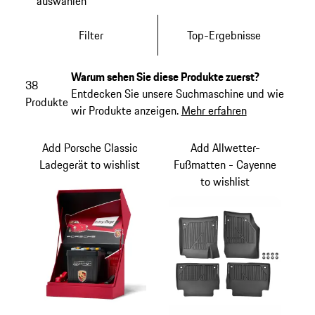
auswählen
Filter
Top-Ergebnisse
Warum sehen Sie diese Produkte zuerst?
38
Entdecken Sie unsere Suchmaschine und wie
Produkte
wir Produkte anzeigen.
Mehr erfahren
Add Porsche Classic
Add Allwetter-
Ladegerät to wishlist
Fußmatten - Cayenne
to wishlist