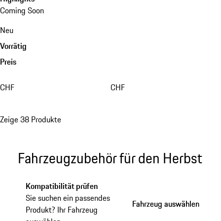
Coming Soon
Neu
Vorrätig
Preis
CHF
CHF
Zeige 38 Produkte
Fahrzeugzubehör für den Herbst
Kompatibilität prüfen
Sie suchen ein passendes
Fahrzeug auswählen
Fahrzeug auswählen
Produkt? Ihr Fahrzeug