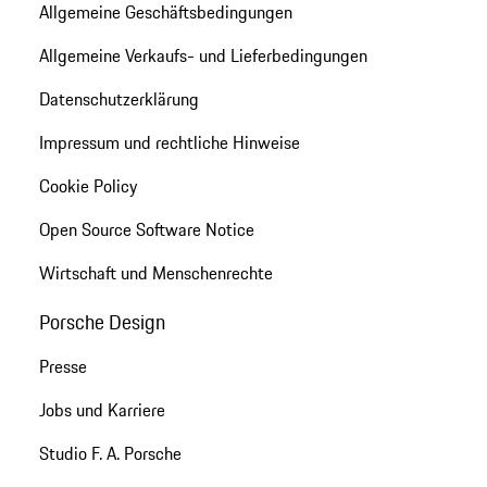
Allgemeine Geschäftsbedingungen
Allgemeine Verkaufs- und Lieferbedingungen
Datenschutzerklärung
Impressum und rechtliche Hinweise
Cookie Policy
Open Source Software Notice
Wirtschaft und Menschenrechte
Porsche Design
Presse
Jobs und Karriere
Studio F. A. Porsche