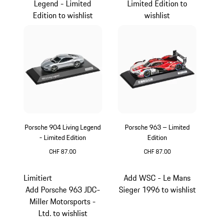
Legend - Limited
Limited Edition to
Edition to wishlist
wishlist
Porsche 904 Living Legend
Porsche 963 – Limited
- Limited Edition
Edition
CHF 87.00
CHF 87.00
silber
rot
Limitiert
Add WSC - Le Mans
Add Porsche 963 JDC-
Sieger 1996 to wishlist
Miller Motorsports -
Ltd. to wishlist