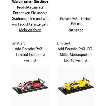
Warum sehen Sie diese
Produkte zuerst?
Entdecken Sie unsere
Suchmaschine und wie
Porsche 963 – Limited
Edition
wir Produkte anzeigen.
Mehr erfahren
CHF 329.00
mehrfarbig
Limitiert
Limitiert
Add Porsche 963 –
Add Porsche 963 JDC-
Limited Edition to
Miller Motorsports -
wishlist
Ltd. to wishlist