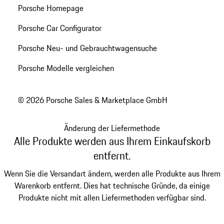
Porsche Homepage
Porsche Car Configurator
Porsche Neu- und Gebrauchtwagensuche
Porsche Modelle vergleichen
© 2026 Porsche Sales & Marketplace GmbH
Änderung der Liefermethode
Alle Produkte werden aus Ihrem Einkaufskorb
entfernt.
Wenn Sie die Versandart ändern, werden alle Produkte aus Ihrem
Warenkorb entfernt. Dies hat technische Gründe, da einige
Produkte nicht mit allen Liefermethoden verfügbar sind.