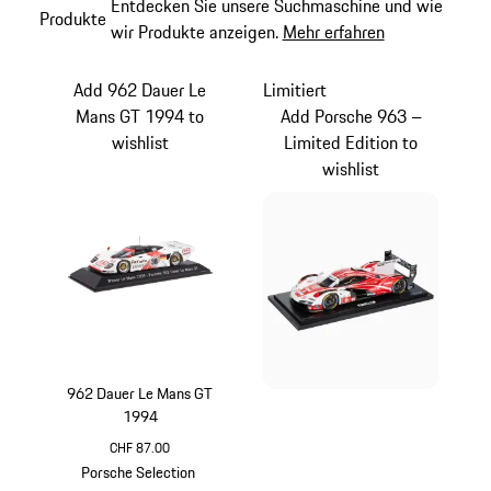
Entdecken Sie unsere Suchmaschine und wie
Produkte
wir Produkte anzeigen.
Mehr erfahren
Add 962 Dauer Le
Limitiert
Mans GT 1994 to
Add Porsche 963 –
wishlist
Limited Edition to
wishlist
962 Dauer Le Mans GT
1994
CHF 87.00
mehrfarbig
Porsche Selection