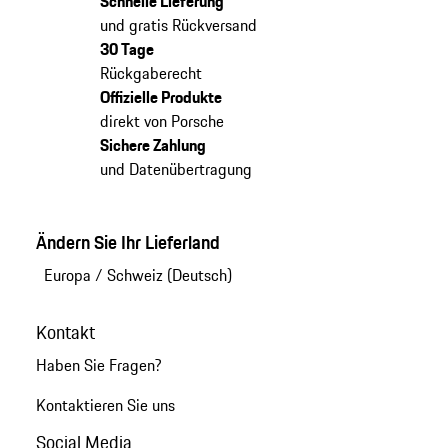
Schnelle Lieferung
und gratis Rückversand
30 Tage
Rückgaberecht
Offizielle Produkte
direkt von Porsche
Sichere Zahlung
und Datenübertragung
Ändern Sie Ihr Lieferland
Europa
/
Schweiz (Deutsch)
Kontakt
Haben Sie Fragen?
Kontaktieren Sie uns
Social Media