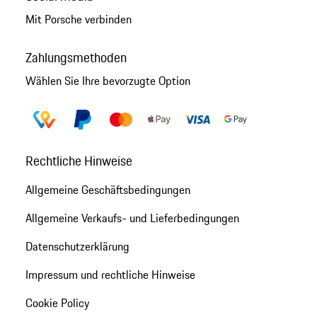
Mit Porsche verbinden
Zahlungsmethoden
Wählen Sie Ihre bevorzugte Option
Rechtliche Hinweise
Allgemeine Geschäftsbedingungen
Allgemeine Verkaufs- und Lieferbedingungen
Datenschutzerklärung
Impressum und rechtliche Hinweise
Cookie Policy