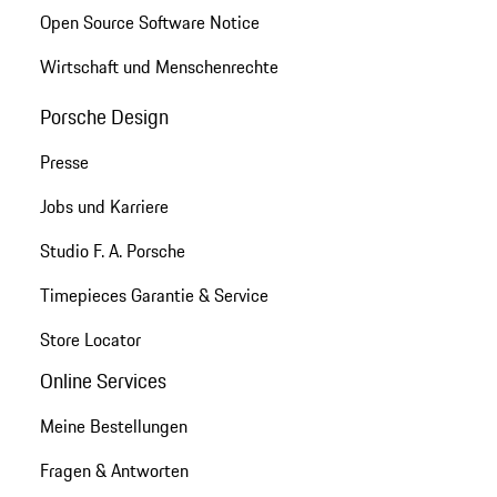
Open Source Software Notice
Wirtschaft und Menschenrechte
Porsche Design
Presse
Jobs und Karriere
Studio F. A. Porsche
Timepieces Garantie & Service
Store Locator
Online Services
Meine Bestellungen
Fragen & Antworten