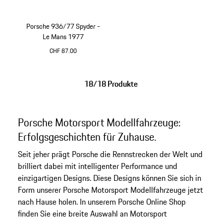
Porsche 936/77 Spyder -
Le Mans 1977
CHF 87.00
weiß
18/18 Produkte
Porsche Motorsport Modellfahrzeuge:
Erfolgsgeschichten für Zuhause.
Seit jeher prägt Porsche die Rennstrecken der Welt und
brilliert dabei mit intelligenter Performance und
einzigartigen Designs. Diese Designs können Sie sich in
Form unserer Porsche Motorsport Modellfahrzeuge jetzt
nach Hause holen. In unserem Porsche Online Shop
finden Sie eine breite Auswahl an Motorsport