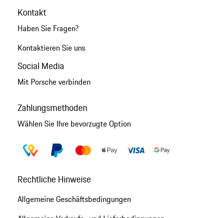
Kontakt
Haben Sie Fragen?
Kontaktieren Sie uns
Social Media
Mit Porsche verbinden
Zahlungsmethoden
Wählen Sie Ihre bevorzugte Option
Rechtliche Hinweise
Allgemeine Geschäftsbedingungen