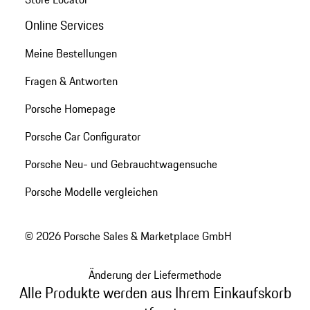
Online Services
Meine Bestellungen
Fragen & Antworten
Porsche Homepage
Porsche Car Configurator
Porsche Neu- und Gebrauchtwagensuche
Porsche Modelle vergleichen
© 2026 Porsche Sales & Marketplace GmbH
Änderung der Liefermethode
Alle Produkte werden aus Ihrem Einkaufskorb