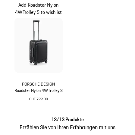
Add Roadster Nylon
4WTrolley S to wishlist
PORSCHE DESIGN
Roadster Nylon 4WTrolley S
CHF 799.00
schwarz
13/13 Produkte
Erzählen Sie von Ihren Erfahrungen mit uns