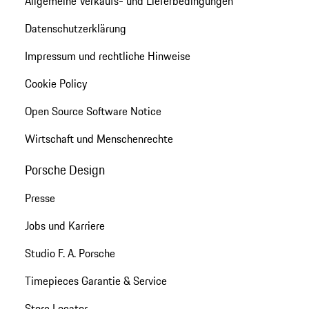
Allgemeine Verkaufs- und Lieferbedingungen
Datenschutzerklärung
Impressum und rechtliche Hinweise
Cookie Policy
Open Source Software Notice
Wirtschaft und Menschenrechte
Porsche Design
Presse
Jobs und Karriere
Studio F. A. Porsche
Timepieces Garantie & Service
Store Locator