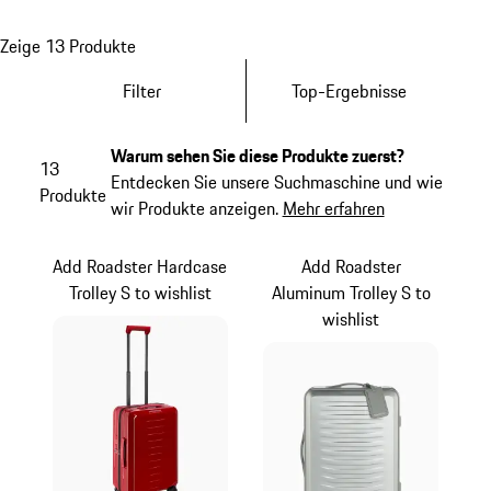
Zeige 13 Produkte
Filter
Top-Ergebnisse
Warum sehen Sie diese Produkte zuerst?
13
Entdecken Sie unsere Suchmaschine und wie
Produkte
wir Produkte anzeigen.
Mehr erfahren
Add Roadster Hardcase
Add Roadster
Trolley S to wishlist
Aluminum Trolley S to
wishlist