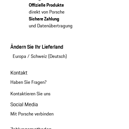
Offizielle Produkte
direkt von Porsche
Sichere Zahlung
und Datenübertragung
Ändern Sie Ihr Lieferland
Europa
/
Schweiz (Deutsch)
Kontakt
Haben Sie Fragen?
Kontaktieren Sie uns
Social Media
Mit Porsche verbinden