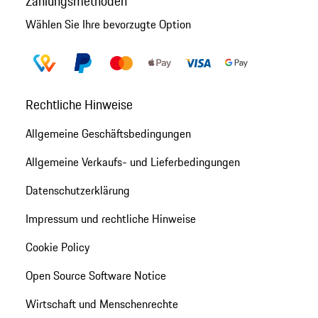
Zahlungsmethoden
Wählen Sie Ihre bevorzugte Option
Rechtliche Hinweise
Allgemeine Geschäftsbedingungen
Allgemeine Verkaufs- und Lieferbedingungen
Datenschutzerklärung
Impressum und rechtliche Hinweise
Cookie Policy
Open Source Software Notice
Wirtschaft und Menschenrechte