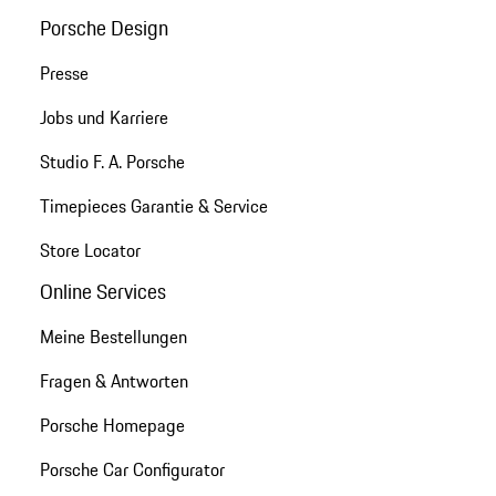
Porsche Design
Presse
Jobs und Karriere
Studio F. A. Porsche
Timepieces Garantie & Service
Store Locator
Online Services
Meine Bestellungen
Fragen & Antworten
Porsche Homepage
Porsche Car Configurator