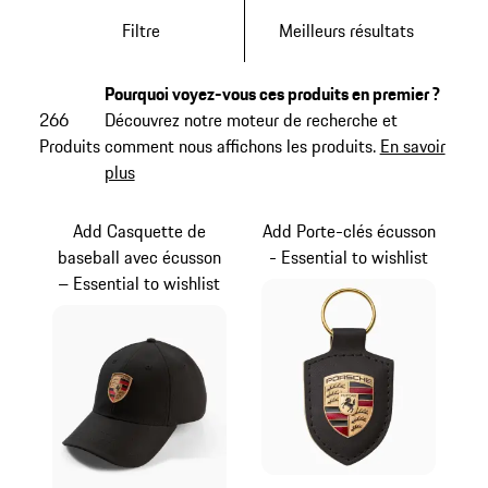
Filtre
Meilleurs résultats
Pourquoi voyez-vous ces produits en premier ?
266
Découvrez notre moteur de recherche et
Produits
comment nous affichons les produits.
En savoir
plus
Add Casquette de
Add Porte-clés écusson
baseball avec écusson
- Essential to wishlist
– Essential to wishlist