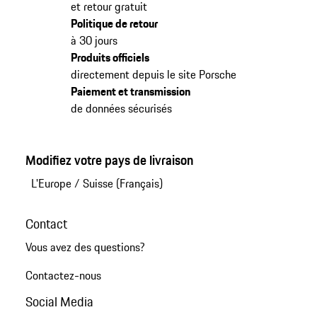
et retour gratuit
Politique de retour
à 30 jours
Produits officiels
directement depuis le site Porsche
Paiement et transmission
de données sécurisés
Modifiez votre pays de livraison
L'Europe
/
Suisse (Français)
Contact
Vous avez des questions?
Contactez-nous
Social Media