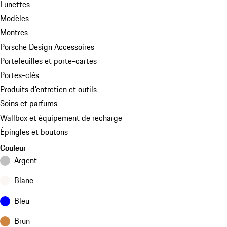
Lunettes
Modèles
Montres
Porsche Design Accessoires
Portefeuilles et porte-cartes
Portes-clés
Produits d’entretien et outils
Soins et parfums
Wallbox et équipement de recharge
Épingles et boutons
Couleur
Argent
Blanc
Bleu
Brun