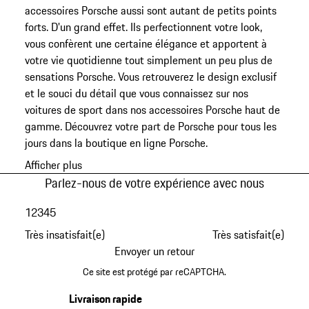
accessoires Porsche aussi sont autant de petits points
forts. D'un grand effet. Ils perfectionnent votre look,
vous confèrent une certaine élégance et apportent à
votre vie quotidienne tout simplement un peu plus de
sensations Porsche. Vous retrouverez le design exclusif
et le souci du détail que vous connaissez sur nos
voitures de sport dans nos accessoires Porsche haut de
gamme. Découvrez votre part de Porsche pour tous les
jours dans la boutique en ligne Porsche.
Afficher plus
Parlez-nous de votre expérience avec nous
1
2
3
4
5
Très insatisfait(e)
Très satisfait(e)
Envoyer un retour
Ce site est protégé par reCAPTCHA.
Livraison rapide