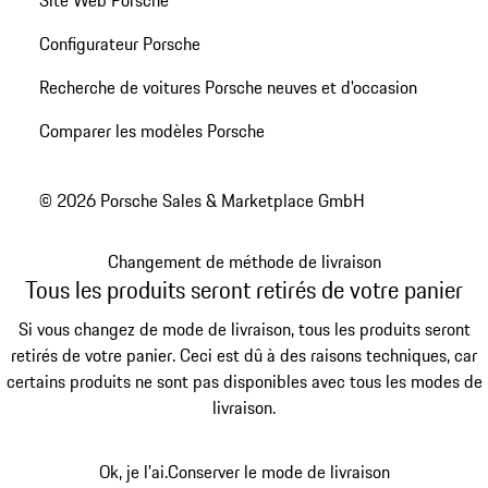
Site Web Porsche
Configurateur Porsche
Recherche de voitures Porsche neuves et d'occasion
Comparer les modèles Porsche
© 2026 Porsche Sales & Marketplace GmbH
Changement de méthode de livraison
Tous les produits seront retirés de votre panier
Si vous changez de mode de livraison, tous les produits seront
retirés de votre panier. Ceci est dû à des raisons techniques, car
certains produits ne sont pas disponibles avec tous les modes de
livraison.
Ok, je l'ai.
Conserver le mode de livraison