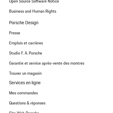
Open Source Software Notice
Business and Human Rights
Porsche Design
Presse
Emplois et carrières
Studio F. A. Porsche
Garantie et service après-vente des montres
Trouver un magasin
Services en ligne
Mes commandes
Questions & réponses