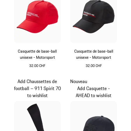
Casquette de base-ball
Casquette de base-ball
unisexe - Motorsport
unisexe - Motorsport
32.00 CHF
32.00 CHF
Rouge
Noir
Add Chaussettes de
Nouveau
football – 911 Spirit 70
Add Casquette -
to wishlist
AHEAD to wishlist