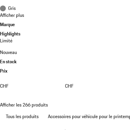
Gris
Afficher plus
Marque
Highlights
Limité
Nouveau
En stock
Prix
CHF
CHF
Afficher les 266 produits
Tous les produits
Accessoires pour véhicule pour le printem