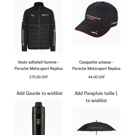
Veste softshell homme -
Casquette unisexe -
Porsche Motorsport Replica
Porsche Motorsport Replica
275.00 CHF
44.00 CHF
Noir
Noir
Add Gourde to wishlist
Add Parapluie taille L
to wishlist