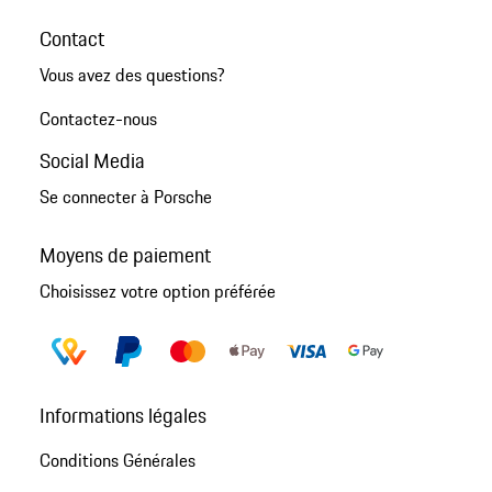
Contact
Vous avez des questions?
Contactez-nous
Social Media
Se connecter à Porsche
Moyens de paiement
Choisissez votre option préférée
Informations légales
Conditions Générales