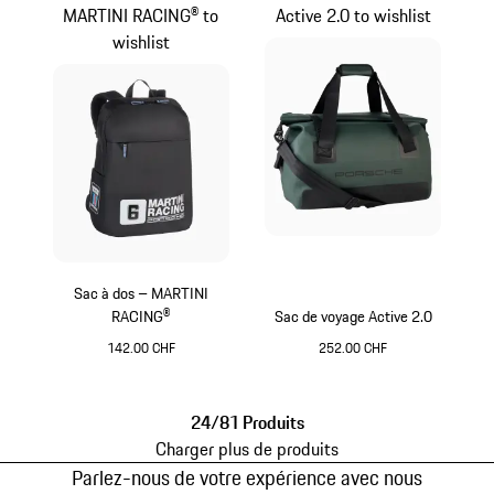
MARTINI RACING® to
Active 2.0 to wishlist
wishlist
Sac à dos – MARTINI
RACING®
Sac de voyage Active 2.0
142.00 CHF
252.00 CHF
Noir
Oak Green Metallic
24/81 Produits
Charger plus de produits
Parlez-nous de votre expérience avec nous