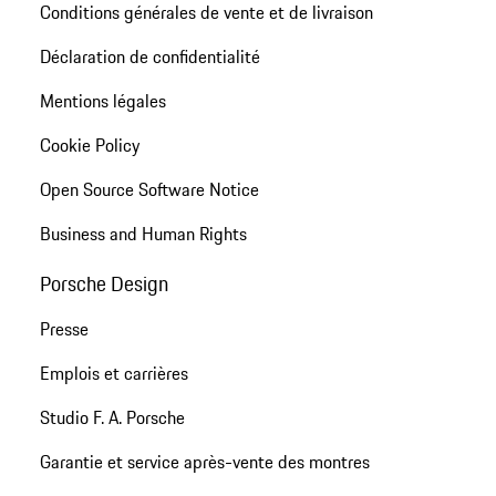
Conditions générales de vente et de livraison
Déclaration de confidentialité
Mentions légales
Cookie Policy
Open Source Software Notice
Business and Human Rights
Porsche Design
Presse
Emplois et carrières
Studio F. A. Porsche
Garantie et service après-vente des montres