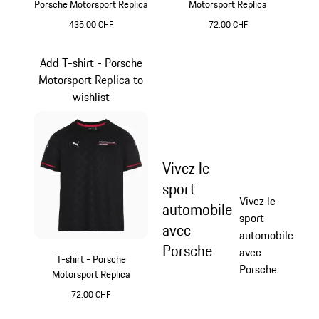
Porsche Motorsport Replica
Motorsport Replica
435.00 CHF
72.00 CHF
Noir
Noir
Add T-shirt - Porsche
Motorsport Replica to
wishlist
Vivez le
sport
Vivez le
automobile
sport
avec
automobile
Porsche
avec
T-shirt - Porsche
Porsche
Motorsport Replica
72.00 CHF
Noir