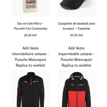
Sac en toile Rétro -
Casquette de baseball avec
Porsche Fan Community
écusson – Essential
28.00 CHF
39.00 CHF
Beige
Noir
Add Veste
Add Veste
intermédiaire unisexe -
imperméable unisexe -
Porsche Motorsport
Porsche Motorsport
Replica to wishlist
Replica to wishlist