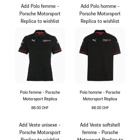
Add Polo femme -
Add Polo homme -
Porsche Motorsport
Porsche Motorsport
Replica to wishlist
Replica to wishlist
Polo femme - Porsche
Polo homme - Porsche
Motorsport Replica
Motorsport Replica
88.00 CHF
88.00 CHF
Noir
Noir
Add Veste unisexe -
Add Veste softshell
Porsche Motorsport
femme - Porsche
Replica to wishlist
Motorsport Replica to