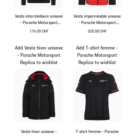
Veste intermédiaire unisexe
Veste imperméable unisexe
- Porsche Motorsport
- Porsche Motorsport
Replica
Replica
176.00 CHF
325.00 CHF
Noir
Noir
Add Veste hiver unisexe
Add T-shirt femme -
- Porsche Motorsport
Porsche Motorsport
Replica to wishlist
Replica to wishlist
Veste hiver unisexe -
T-shirt femme - Porsche