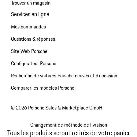
Trouver un magasin
Services en ligne
Mes commandes
Questions & réponses
Site Web Porsche
Configurateur Porsche
Recherche de voitures Porsche neuves et d'occasion
Comparer les modèles Porsche
© 2026 Porsche Sales & Marketplace GmbH
Changement de méthode de livraison
Tous les produits seront retirés de votre panier