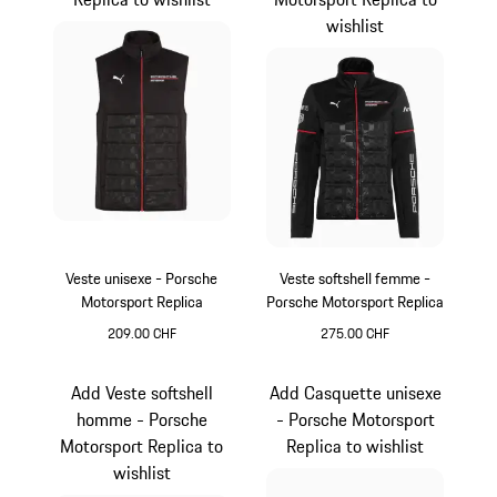
wishlist
Veste unisexe - Porsche
Veste softshell femme -
Motorsport Replica
Porsche Motorsport Replica
209.00 CHF
275.00 CHF
Noir
Noir
Add Veste softshell
Add Casquette unisexe
homme - Porsche
- Porsche Motorsport
Motorsport Replica to
Replica to wishlist
wishlist