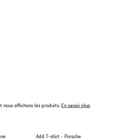
 nous affichons les produits.
En savoir plus
ène
Add T-shirt - Porsche