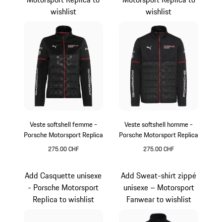
wishlist
wishlist
Veste softshell femme -
Veste softshell homme -
Porsche Motorsport Replica
Porsche Motorsport Replica
275.00 CHF
275.00 CHF
Noir
Noir
Add Casquette unisexe
Add Sweat-shirt zippé
- Porsche Motorsport
unisexe – Motorsport
Replica to wishlist
Fanwear to wishlist