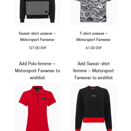
Sweat-shirt unisexe –
T-shirt unisexe –
Motorsport Fanwear
Motorsport Fanwear
127.00 CHF
61.00 CHF
Noir
Noir-Blanc
Add Polo femme –
Add Sweat-shirt
Motorsport Fanwear to
femme – Motorsport
wishlist
Fanwear to wishlist