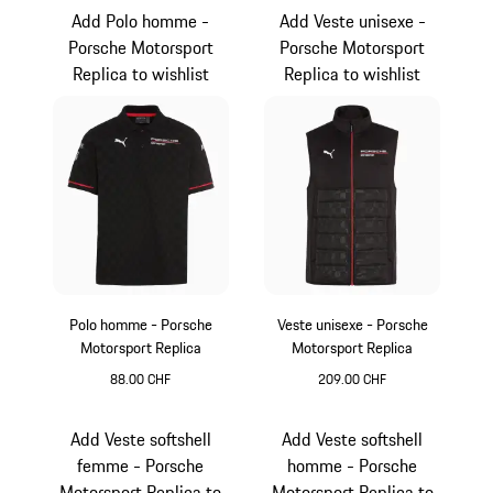
Add Polo homme -
Add Veste unisexe -
Porsche Motorsport
Porsche Motorsport
Replica to wishlist
Replica to wishlist
Polo homme - Porsche
Veste unisexe - Porsche
Motorsport Replica
Motorsport Replica
88.00 CHF
209.00 CHF
Noir
Noir
Add Veste softshell
Add Veste softshell
femme - Porsche
homme - Porsche
Motorsport Replica to
Motorsport Replica to