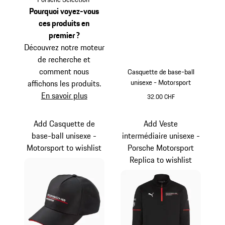
Pourquoi voyez-vous
ces produits en
premier ?
Découvrez notre moteur
de recherche et
comment nous
Casquette de base-ball
unisexe - Motorsport
affichons les produits.
En savoir plus
32.00 CHF
Rouge
Add Casquette de
Add Veste
base-ball unisexe -
intermédiaire unisexe -
Motorsport to wishlist
Porsche Motorsport
Replica to wishlist