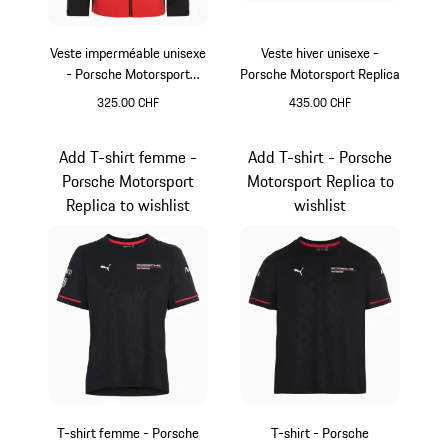
Veste imperméable unisexe
Veste hiver unisexe -
- Porsche Motorsport
Porsche Motorsport Replica
Replica
325.00 CHF
435.00 CHF
Noir
Noir
Add T-shirt femme -
Add T-shirt - Porsche
Porsche Motorsport
Motorsport Replica to
Replica to wishlist
wishlist
T-shirt femme - Porsche
T-shirt - Porsche