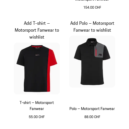
154.00 CHF
Noir
Add T-shirt –
Add Polo – Motorsport
Motorsport Fanwear to
Fanwear to wishlist
wishlist
T-shirt – Motorsport
Fanwear
Polo – Motorsport Fanwear
55.00 CHF
88.00 CHF
Noir
Noir