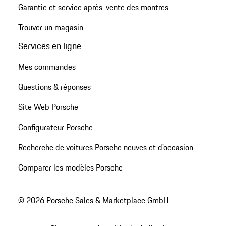
Garantie et service après-vente des montres
Trouver un magasin
Services en ligne
Mes commandes
Questions & réponses
Site Web Porsche
Configurateur Porsche
Recherche de voitures Porsche neuves et d'occasion
Comparer les modèles Porsche
© 2026 Porsche Sales & Marketplace GmbH