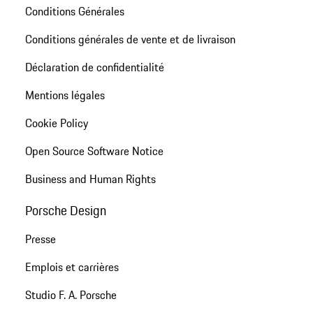
Conditions Générales
Conditions générales de vente et de livraison
Déclaration de confidentialité
Mentions légales
Cookie Policy
Open Source Software Notice
Business and Human Rights
Porsche Design
Presse
Emplois et carrières
Studio F. A. Porsche