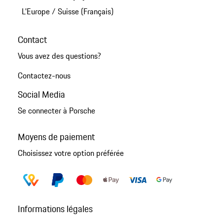
L'Europe
/
Suisse (Français)
Contact
Vous avez des questions?
Contactez-nous
Social Media
Se connecter à Porsche
Moyens de paiement
Choisissez votre option préférée
Informations légales