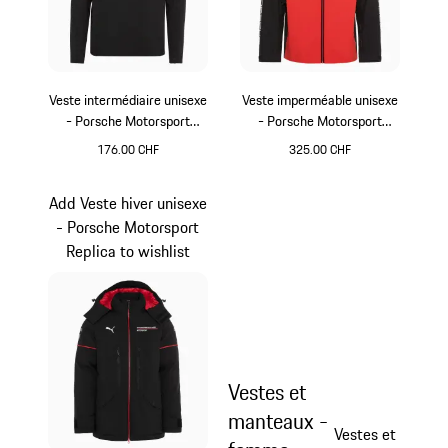
Veste intermédiaire unisexe
Veste imperméable unisexe
- Porsche Motorsport
- Porsche Motorsport
Replica
Replica
176.00 CHF
325.00 CHF
Noir
Noir
Add Veste hiver unisexe
- Porsche Motorsport
Replica to wishlist
Vestes et
manteaux -
Vestes et