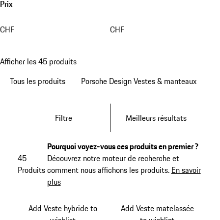
Prix
CHF
CHF
Afficher les 45 produits
Tous les produits
Porsche Design Vestes & manteaux
Filtre
Meilleurs résultats
Pourquoi voyez-vous ces produits en premier ?
45
Découvrez notre moteur de recherche et
Produits
comment nous affichons les produits.
En savoir
plus
Add Veste hybride to
Add Veste matelassée
wishlist
to wishlist