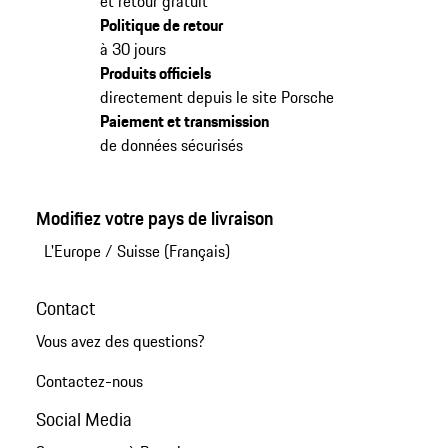
et retour gratuit
Politique de retour
à 30 jours
Produits officiels
directement depuis le site Porsche
Paiement et transmission
de données sécurisés
Modifiez votre pays de livraison
L'Europe
/
Suisse (Français)
Contact
Vous avez des questions?
Contactez-nous
Social Media