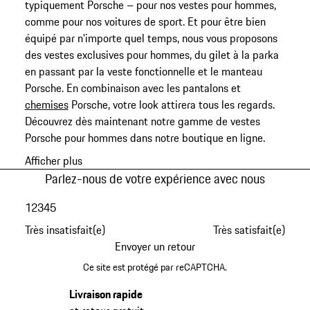
typiquement Porsche – pour nos vestes pour hommes,
comme pour nos voitures de sport. Et pour être bien
équipé par n'importe quel temps, nous vous proposons
des vestes exclusives pour hommes, du gilet à la parka
en passant par la veste fonctionnelle et le manteau
Porsche. En combinaison avec les pantalons et
chemises
Porsche, votre look attirera tous les regards.
Découvrez dès maintenant notre gamme de vestes
Porsche pour hommes dans notre boutique en ligne.
Afficher plus
Parlez-nous de votre expérience avec nous
1
2
3
4
5
Très insatisfait(e)
Très satisfait(e)
Envoyer un retour
Ce site est protégé par reCAPTCHA.
Livraison rapide