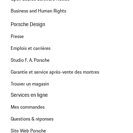
Business and Human Rights
Porsche Design
Presse
Emplois et carrières
Studio F. A. Porsche
Garantie et service après-vente des montres
Trouver un magasin
Services en ligne
Mes commandes
Questions & réponses
Site Web Porsche