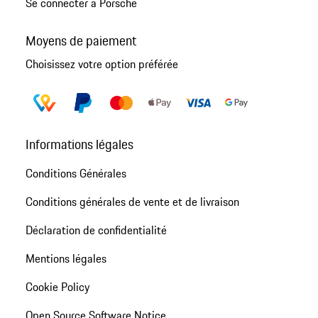
Se connecter à Porsche
Moyens de paiement
Choisissez votre option préférée
Informations légales
Conditions Générales
Conditions générales de vente et de livraison
Déclaration de confidentialité
Mentions légales
Cookie Policy
Open Source Software Notice