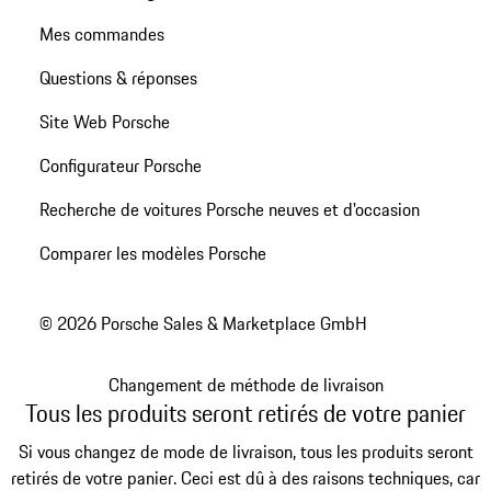
Mes commandes
Questions & réponses
Site Web Porsche
Configurateur Porsche
Recherche de voitures Porsche neuves et d'occasion
Comparer les modèles Porsche
© 2026 Porsche Sales & Marketplace GmbH
Changement de méthode de livraison
Tous les produits seront retirés de votre panier
Si vous changez de mode de livraison, tous les produits seront
retirés de votre panier. Ceci est dû à des raisons techniques, car