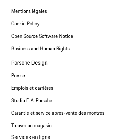
Mentions légales
Cookie Policy
Open Source Software Notice
Business and Human Rights
Porsche Design
Presse
Emplois et carrières
Studio F. A. Porsche
Garantie et service après-vente des montres
Trouver un magasin
Services en ligne