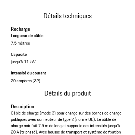
Détails techniques
Recharge
Longueur de câble
7,5 mètres
Capacité
jusqu’à 11 kW
Intensité du courant
20 ampères (3P)
Détails du produit
Description
Câble de charge (mode 3) pour charge sur des bornes de charge
publiques avec connecteur de type 2 (norme UE). Le câble de
charge noir fait 7,5 m de long et supporte des intensités jusqu’à
20 A (triphasé). Avec housse de transport et système de fixation