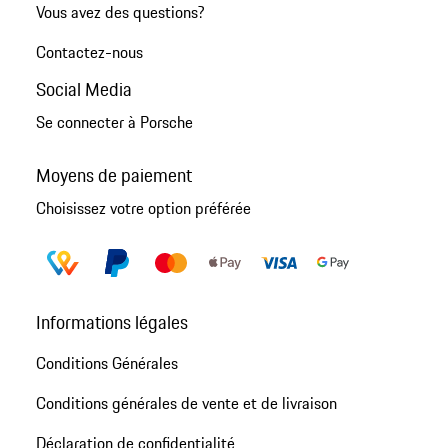
Vous avez des questions?
Contactez-nous
Social Media
Se connecter à Porsche
Moyens de paiement
Choisissez votre option préférée
Informations légales
Conditions Générales
Conditions générales de vente et de livraison
Déclaration de confidentialité