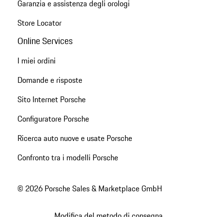
Garanzia e assistenza degli orologi
Store Locator
Online Services
I miei ordini
Domande e risposte
Sito Internet Porsche
Configuratore Porsche
Ricerca auto nuove e usate Porsche
Confronto tra i modelli Porsche
© 2026 Porsche Sales & Marketplace GmbH
Modifica del metodo di consegna