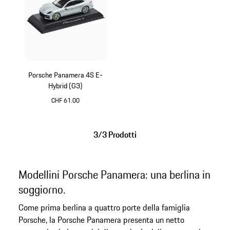
Porsche Panamera 4S E-
Hybrid (G3)
CHF 61.00
Argento Dolomite Metallizzato
3/3 Prodotti
Modellini Porsche Panamera: una berlina in
soggiorno.
Come prima berlina a quattro porte della famiglia
Porsche, la Porsche Panamera presenta un netto