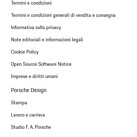
Termini e condizioni
Termini e condizioni generali di vendita e consegna
Informativa sulla privacy
Note editoriali e informazioni legali
Cookie Policy
Open Source Software Notice
Imprese e diritti umani
Porsche Design
Stampa
Lavoro e carriera
Studio F. A. Porsche