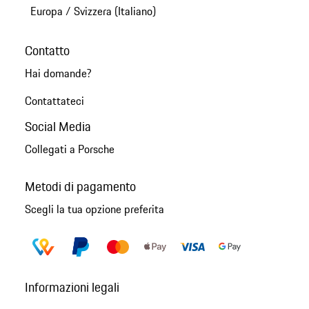
Europa
/
Svizzera (Italiano)
Contatto
Hai domande?
Contattateci
Social Media
Collegati a Porsche
Metodi di pagamento
Scegli la tua opzione preferita
Informazioni legali