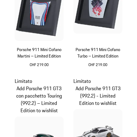
Porsche 911 Mini Cofano
Porsche 911 Mini Cofano
Martini – Limited Edition
Turbo – Limited Edition
CHF 219.00
CHF 219.00
Multicolore
Limitato
Limitato
Add Porsche 911 GT3
Add Porsche 911 GT3
con pacchetto Touring
(992.2) - Limited
(992.2) – Limited
Edition to wishlist
Edition to wishlist