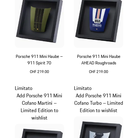
Porsche 911 Mini Haube –
Porsche 911 Mini Haube
911 Spirit 70
AHEAD Roughroads
CHF 219.00
CHF 219.00
Olivegreen
Blu
Limitato
Limitato
Add Porsche 911 Mini
Add Porsche 911 Mini
Cofano Martini –
Cofano Turbo – Limited
Limited Edition to
Edition to wishlist
wishlist