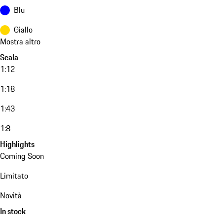
Blu
Giallo
Mostra altro
Scala
1:12
1:18
1:43
1:8
Highlights
Coming Soon
Limitato
Novità
In stock