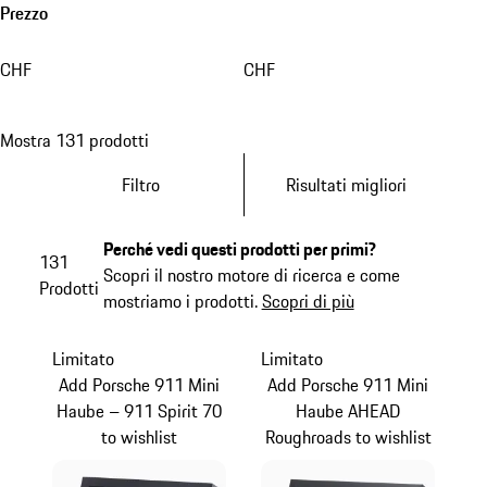
Prezzo
CHF
CHF
Mostra 131 prodotti
Filtro
Risultati migliori
Perché vedi questi prodotti per primi?
131
Scopri il nostro motore di ricerca e come
Prodotti
mostriamo i prodotti.
Scopri di più
Limitato
Limitato
Add Porsche 911 Mini
Add Porsche 911 Mini
Haube – 911 Spirit 70
Haube AHEAD
to wishlist
Roughroads to wishlist