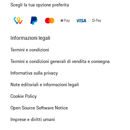
Scegli la tua opzione preferita
Informazioni legali
Termini e condizioni
Termini e condizioni generali di vendita e consegna
Informativa sulla privacy
Note editoriali e informazioni legali
Cookie Policy
Open Source Software Notice
Imprese e diritti umani