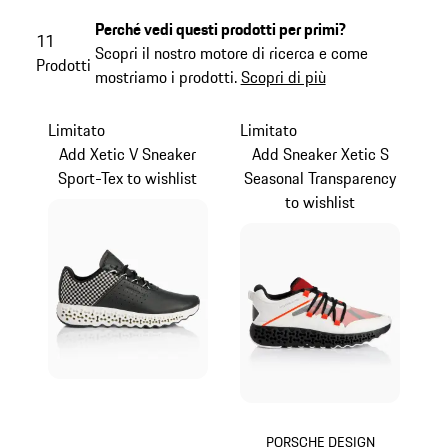
Perché vedi questi prodotti per primi?
11
Scopri il nostro motore di ricerca e come
Prodotti
mostriamo i prodotti.
Scopri di più
Limitato
Limitato
Add Xetic V Sneaker
Add Sneaker Xetic S
Sport-Tex to wishlist
Seasonal Transparency
to wishlist
PORSCHE DESIGN