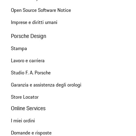
Open Source Software Notice
Imprese e diritti umani
Porsche Design
Stampa
Lavoro e carriera
Studio F. A. Porsche
Garanzia e assistenza degli orologi
Store Locator
Online Services
I miei ordini
Domande e risposte