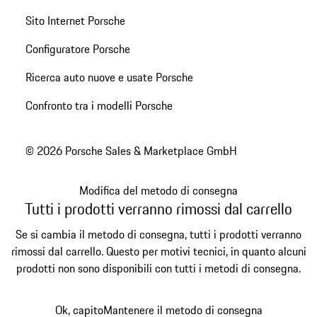
Sito Internet Porsche
Configuratore Porsche
Ricerca auto nuove e usate Porsche
Confronto tra i modelli Porsche
© 2026 Porsche Sales & Marketplace GmbH
Modifica del metodo di consegna
Tutti i prodotti verranno rimossi dal carrello
Se si cambia il metodo di consegna, tutti i prodotti verranno
rimossi dal carrello. Questo per motivi tecnici, in quanto alcuni
prodotti non sono disponibili con tutti i metodi di consegna.
Ok, capito
Mantenere il metodo di consegna