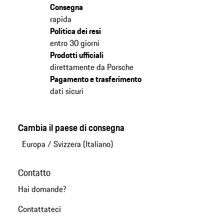
Consegna
rapida
Politica dei resi
entro 30 giorni
Prodotti ufficiali
direttamente da Porsche
Pagamento e trasferimento
dati sicuri
Cambia il paese di consegna
Europa
/
Svizzera (Italiano)
Contatto
Hai domande?
Contattateci