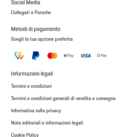
Social Media
Collegati a Porsche
Metodi di pagamento
Scegli la tua opzione preferita
Informazioni legali
Termini e condizioni
Termini e condizioni generali di vendita e consegna
Informativa sulla privacy
Note editoriali e informazioni legali
Cookie Policy