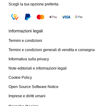
Scegli la tua opzione preferita
Informazioni legali
Termini e condizioni
Termini e condizioni generali di vendita e consegna
Informativa sulla privacy
Note editoriali e informazioni legali
Cookie Policy
Open Source Software Notice
Imprese e diritti umani