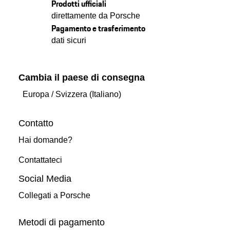
Prodotti ufficiali
direttamente da Porsche
Pagamento e trasferimento
dati sicuri
Cambia il paese di consegna
Europa
/
Svizzera (Italiano)
Contatto
Hai domande?
Contattateci
Social Media
Collegati a Porsche
Metodi di pagamento