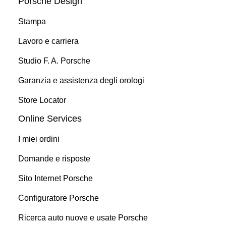
Porsche Design
Stampa
Lavoro e carriera
Studio F. A. Porsche
Garanzia e assistenza degli orologi
Store Locator
Online Services
I miei ordini
Domande e risposte
Sito Internet Porsche
Configuratore Porsche
Ricerca auto nuove e usate Porsche