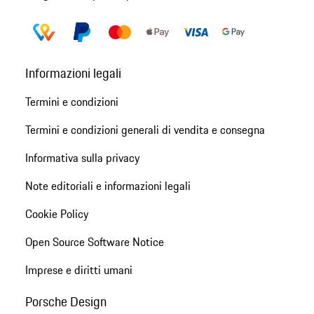
Informazioni legali
Termini e condizioni
Termini e condizioni generali di vendita e consegna
Informativa sulla privacy
Note editoriali e informazioni legali
Cookie Policy
Open Source Software Notice
Imprese e diritti umani
Porsche Design