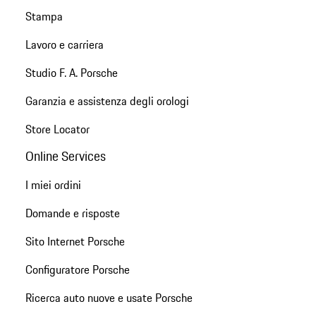
Stampa
Lavoro e carriera
Studio F. A. Porsche
Garanzia e assistenza degli orologi
Store Locator
Online Services
I miei ordini
Domande e risposte
Sito Internet Porsche
Configuratore Porsche
Ricerca auto nuove e usate Porsche