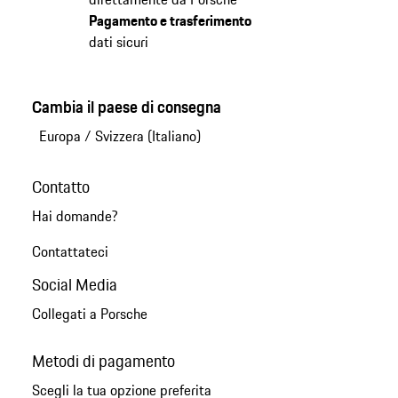
Pagamento e trasferimento
dati sicuri
Cambia il paese di consegna
Europa
/
Svizzera (Italiano)
Contatto
Hai domande?
Contattateci
Social Media
Collegati a Porsche
Metodi di pagamento
Scegli la tua opzione preferita