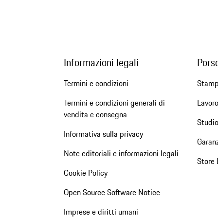
Informazioni legali
Pors
Termini e condizioni
Stam
Termini e condizioni generali di
Lavoro
vendita e consegna
Studio
Informativa sulla privacy
Garanz
Note editoriali e informazioni legali
Store 
Cookie Policy
Open Source Software Notice
Imprese e diritti umani