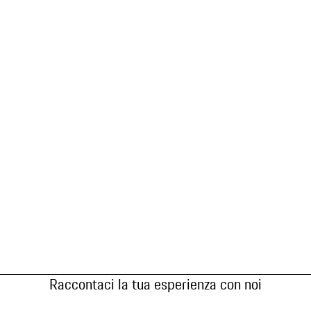
Raccontaci la tua esperienza con noi