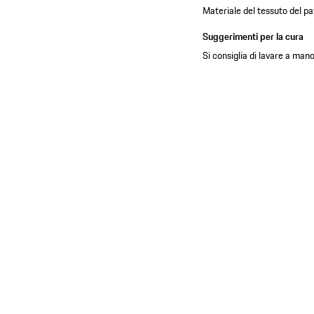
Materiale del tessuto del 
Suggerimenti per la cura
Si consiglia di lavare a man