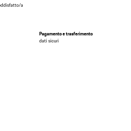
oddisfatto/a
Pagamento e trasferimento
dati sicuri