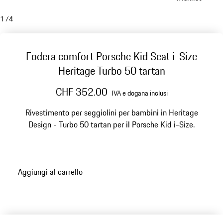
1
/
4
Fodera comfort Porsche Kid Seat i-Size
Heritage Turbo 50 tartan
CHF 352.00
IVA e dogana inclusi
Rivestimento per seggiolini per bambini in Heritage
Design - Turbo 50 tartan per il Porsche Kid i-Size.
Aggiungi al carrello