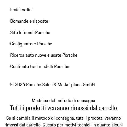
I miei ordini
Domande e risposte
Sito Internet Porsche
Configuratore Porsche
Ricerca auto nuove e usate Porsche
Confronto tra i modelli Porsche
© 2026 Porsche Sales & Marketplace GmbH
Modifica del metodo di consegna
Tutti i prodotti verranno rimossi dal carrello
Se si cambia il metodo di consegna, tutti i prodotti verranno
rimossi dal carrello. Questo per motivi tecnici, in quanto alcuni