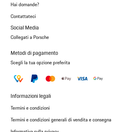
Hai domande?
Contattateci
Social Media
Collegati a Porsche
Metodi di pagamento
Scegli la tua opzione preferita
Informazioni legali
Termini e condizioni
Termini e condizioni generali di vendita e consegna
Informativa sulla privacy