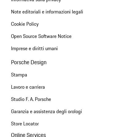
Note editoriali e informazioni legali
Cookie Policy
Open Source Software Notice
Imprese e diritti umani
Porsche Design
Stampa
Lavoro e carriera
Studio F. A. Porsche
Garanzia e assistenza degli orologi
Store Locator
Online Services