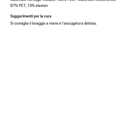
87% PET, 13% elastan
Suggerimenti per la cura
Si consiglia il lavaggio a mano e l'asciugatura distesa.