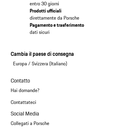
entro 30 giorni
Prodotti ufficiali
direttamente da Porsche
Pagamento e trasferimento
dati sicuri
Cambia il paese di consegna
Europa
/
Svizzera (Italiano)
Contatto
Hai domande?
Contattateci
Social Media
Collegati a Porsche