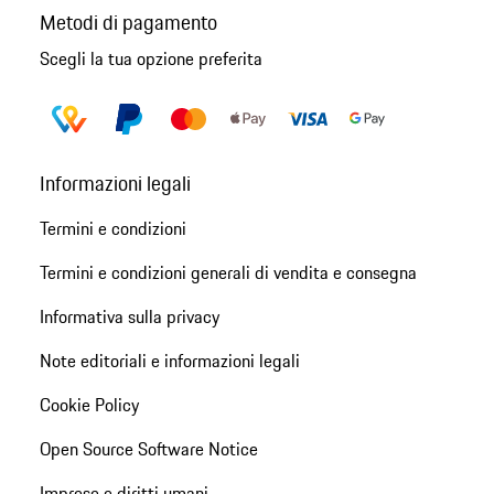
Metodi di pagamento
Scegli la tua opzione preferita
Informazioni legali
Termini e condizioni
Termini e condizioni generali di vendita e consegna
Informativa sulla privacy
Note editoriali e informazioni legali
Cookie Policy
Open Source Software Notice
Imprese e diritti umani