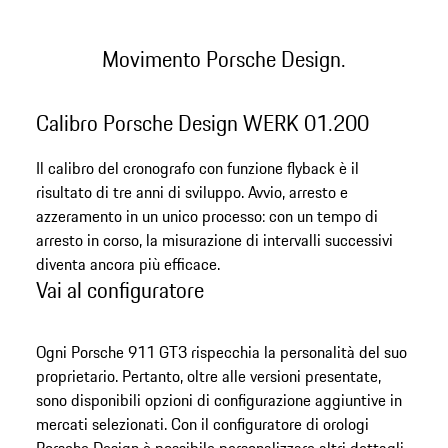
Movimento Porsche Design.
Calibro Porsche Design WERK 01.200
Il calibro del cronografo con funzione flyback è il
risultato di tre anni di sviluppo. Avvio, arresto e
azzeramento in un unico processo: con un tempo di
arresto in corso, la misurazione di intervalli successivi
diventa ancora più efficace.
Vai al configuratore
Ogni Porsche 911 GT3 rispecchia la personalità del suo
proprietario. Pertanto, oltre alle versioni presentate,
sono disponibili opzioni di configurazione aggiuntive in
mercati selezionati. Con il configuratore di orologi
Porsche Design è possibile personalizzare altri dettagli