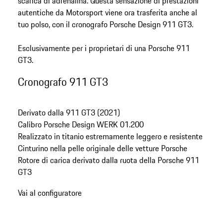
scarica di adrenalina. Questa sensazione di prestazioni
autentiche da Motorsport viene ora trasferita anche al
tuo polso, con il cronografo Porsche Design 911 GT3.
Esclusivamente per i proprietari di una Porsche 911
GT3.
Cronografo 911 GT3
Derivato dalla 911 GT3 (2021)
Calibro Porsche Design WERK 01.200
Realizzato in titanio estremamente leggero e resistente
Cinturino nella pelle originale delle vetture Porsche
Rotore di carica derivato dalla ruota della Porsche 911
GT3
Vai al configuratore