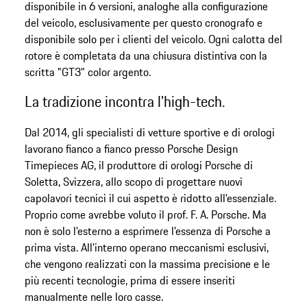
disponibile in 6 versioni, analoghe alla configurazione
del veicolo, esclusivamente per questo cronografo e
disponibile solo per i clienti del veicolo. Ogni calotta del
rotore è completata da una chiusura distintiva con la
scritta "GT3" color argento.
La tradizione incontra l'high-tech.
Dal 2014, gli specialisti di vetture sportive e di orologi
lavorano fianco a fianco presso Porsche Design
Timepieces AG, il produttore di orologi Porsche di
Soletta, Svizzera, allo scopo di progettare nuovi
capolavori tecnici il cui aspetto è ridotto all'essenziale.
Proprio come avrebbe voluto il prof. F. A. Porsche. Ma
non è solo l'esterno a esprimere l'essenza di Porsche a
prima vista. All'interno operano meccanismi esclusivi,
che vengono realizzati con la massima precisione e le
più recenti tecnologie, prima di essere inseriti
manualmente nelle loro casse.