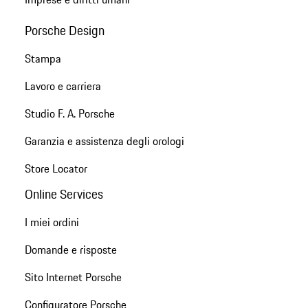
Porsche Design
Stampa
Lavoro e carriera
Studio F. A. Porsche
Garanzia e assistenza degli orologi
Store Locator
Online Services
I miei ordini
Domande e risposte
Sito Internet Porsche
Configuratore Porsche