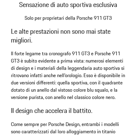
Sensazione di auto sportiva esclusiva
Solo per proprietari della Porsche 911 GT3
Le alte prestazioni non sono mai state
migliori.
Il forte legame tra cronografo 911 GT3 e Porsche 911
GT3 è subito evidente a prima vista: numerosi elementi
di design e i materiali della leggendaria auto sportiva si
ritrovano infatti anche nell'orologio. Esso è disponibile in
due versioni differenti: quella sportiva, con il quadrante
dotato di un anello dal vistoso colore blu squalo, e la
versione purista, con anello nel classico colore nero.
Il design che accelera il battito.
Come sempre per Porsche Design, entrambi i modelli
sono caratterizzati dal loro alloggiamento in titanio