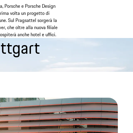
tia, Porsche e Porsche Design
rima volta un progetto di
ne. Sul Pragsattel sorgerà la
, che oltre alla nuova filiale
spiterà anche hotel e uffici.
ttgart