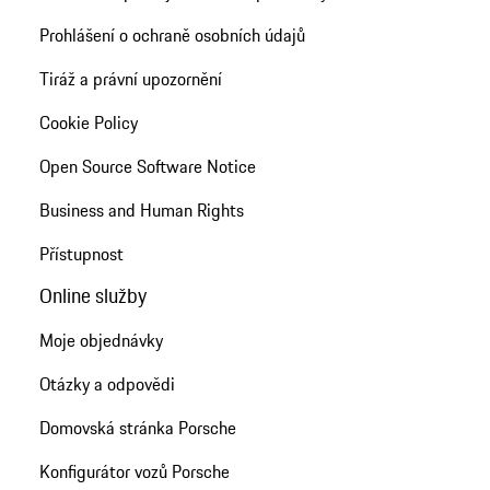
Prohlášení o ochraně osobních údajů
Tiráž a právní upozornění
Cookie Policy
Open Source Software Notice
Business and Human Rights
Přístupnost
Online služby
Moje objednávky
Otázky a odpovědi
Domovská stránka Porsche
Konfigurátor vozů Porsche