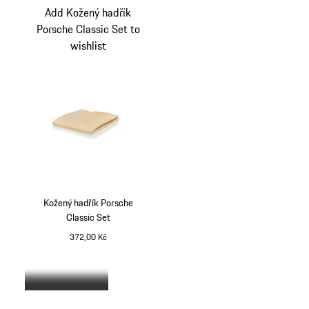
Add Kožený hadřík
Porsche Classic Set to
wishlist
Kožený hadřík Porsche
Classic Set
372,00 Kč