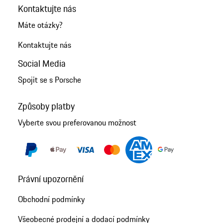
Kontaktujte nás
Máte otázky?
Kontaktujte nás
Social Media
Spojit se s Porsche
Způsoby platby
Vyberte svou preferovanou možnost
Právní upozornění
Obchodní podmínky
Všeobecné prodejní a dodací podmínky