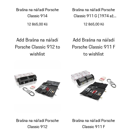
Brašna na nářadí Porsche
Brašna na nářadí Porsche
Classic 914
Classic 911 G (1974 až
1982)
12 865,00 Kč
12 865,00 Kč
Add Brašna na nářadí
Add Brašna na nářadí
Porsche Classic 912 to
Porsche Classic 911 F
wishlist
to wishlist
Brašna na nářadí Porsche
Brašna na nářadí Porsche
Classic 912
Classic 911 F