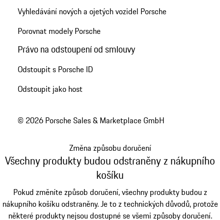
Vyhledávání nových a ojetých vozidel Porsche
Porovnat modely Porsche
Právo na odstoupení od smlouvy
Odstoupit s Porsche ID
Odstoupit jako host
© 2026 Porsche Sales & Marketplace GmbH
Změna způsobu doručení
Všechny produkty budou odstraněny z nákupního
košíku
Pokud změníte způsob doručení, všechny produkty budou z
nákupního košíku odstraněny. Je to z technických důvodů, protože
některé produkty nejsou dostupné se všemi způsoby doručení.