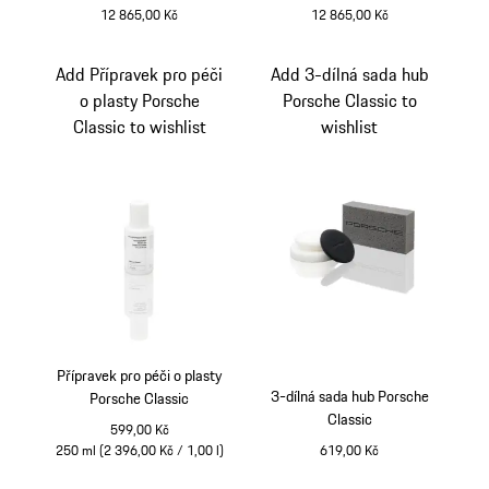
12 865,00 Kč
12 865,00 Kč
Add Přípravek pro péči
Add 3-dílná sada hub
o plasty Porsche
Porsche Classic to
Classic to wishlist
wishlist
Přípravek pro péči o plasty
3-dílná sada hub Porsche
Porsche Classic
Classic
599,00 Kč
250 ml (2 396,00 Kč / 1,00 l)
619,00 Kč