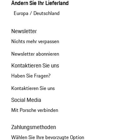
Ändern Sie Ihr Lieferland
Europa
/
Deutschland
Newsletter
Nichts mehr verpassen
Newsletter abonnieren
Kontaktieren Sie uns
Haben Sie Fragen?
Kontaktieren Sie uns
Social Media
Mit Porsche verbinden
Zahlungsmethoden
Wählen Sie Ihre bevorzugte Option