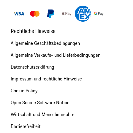
Rechtliche Hinweise
Allgemeine Geschäftsbedingungen
Allgemeine Verkaufs- und Lieferbedingungen
Datenschutzerklärung
Impressum und rechtliche Hinweise
Cookie Policy
Open Source Software Notice
Wirtschaft und Menschenrechte
Barrierefreiheit