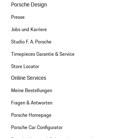
Porsche Design
Presse
Jobs und Karriere
Studio F. A. Porsche
Timepieces Garantie & Service
Store Locator
Online Services
Meine Bestellungen
Fragen & Antworten
Porsche Homepage
Porsche Car Configurator