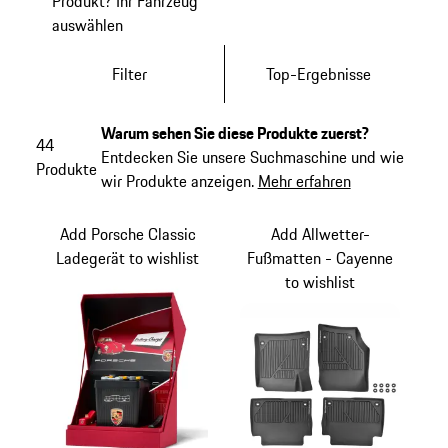
Produkt? Ihr Fahrzeug
auswählen
Filter
Top-Ergebnisse
Warum sehen Sie diese Produkte zuerst?
44
Entdecken Sie unsere Suchmaschine und wie
Produkte
wir Produkte anzeigen.
Mehr erfahren
Add Porsche Classic
Add Allwetter-
Ladegerät to wishlist
Fußmatten - Cayenne
to wishlist