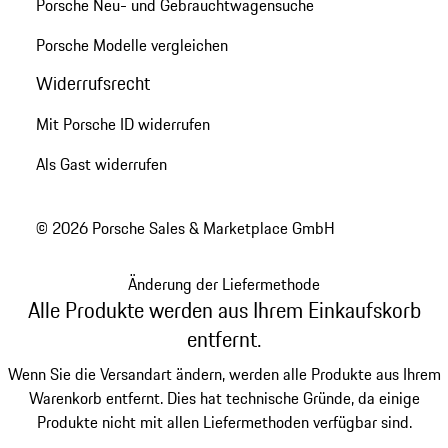
Porsche Neu- und Gebrauchtwagensuche
Porsche Modelle vergleichen
Widerrufsrecht
Mit Porsche ID widerrufen
Als Gast widerrufen
© 2026 Porsche Sales & Marketplace GmbH
Änderung der Liefermethode
Alle Produkte werden aus Ihrem Einkaufskorb
entfernt.
Wenn Sie die Versandart ändern, werden alle Produkte aus Ihrem
Warenkorb entfernt. Dies hat technische Gründe, da einige
Produkte nicht mit allen Liefermethoden verfügbar sind.