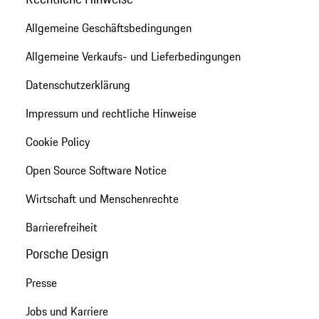
Allgemeine Geschäftsbedingungen
Allgemeine Verkaufs- und Lieferbedingungen
Datenschutzerklärung
Impressum und rechtliche Hinweise
Cookie Policy
Open Source Software Notice
Wirtschaft und Menschenrechte
Barrierefreiheit
Porsche Design
Presse
Jobs und Karriere