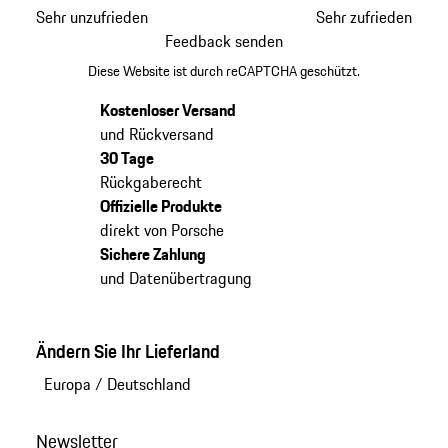
Sehr unzufrieden
Sehr zufrieden
Feedback senden
Diese Website ist durch reCAPTCHA geschützt.
Kostenloser Versand
und Rückversand
30 Tage
Rückgaberecht
Offizielle Produkte
direkt von Porsche
Sichere Zahlung
und Datenübertragung
Ändern Sie Ihr Lieferland
Europa
/
Deutschland
Newsletter