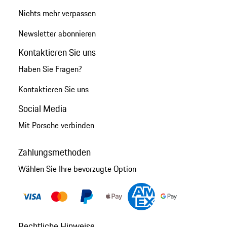
Nichts mehr verpassen
Newsletter abonnieren
Kontaktieren Sie uns
Haben Sie Fragen?
Kontaktieren Sie uns
Social Media
Mit Porsche verbinden
Zahlungsmethoden
Wählen Sie Ihre bevorzugte Option
Rechtliche Hinweise