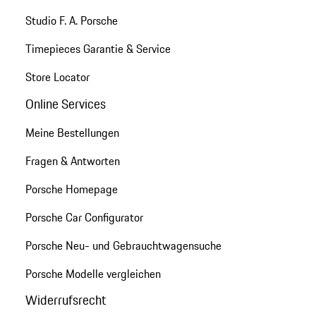
Studio F. A. Porsche
Timepieces Garantie & Service
Store Locator
Online Services
Meine Bestellungen
Fragen & Antworten
Porsche Homepage
Porsche Car Configurator
Porsche Neu- und Gebrauchtwagensuche
Porsche Modelle vergleichen
Widerrufsrecht