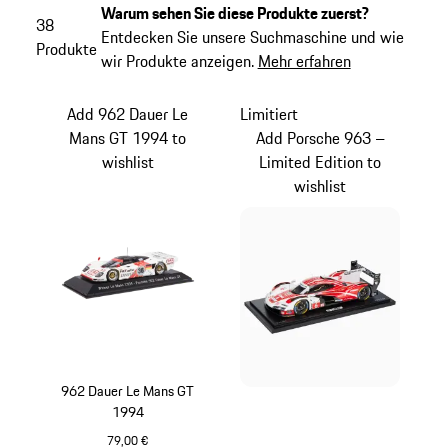
Warum sehen Sie diese Produkte zuerst?
38
Entdecken Sie unsere Suchmaschine und wie
Produkte
wir Produkte anzeigen.
Mehr erfahren
Add 962 Dauer Le
Limitiert
Mans GT 1994 to
Add Porsche 963 –
wishlist
Limited Edition to
wishlist
962 Dauer Le Mans GT
1994
79,00 €