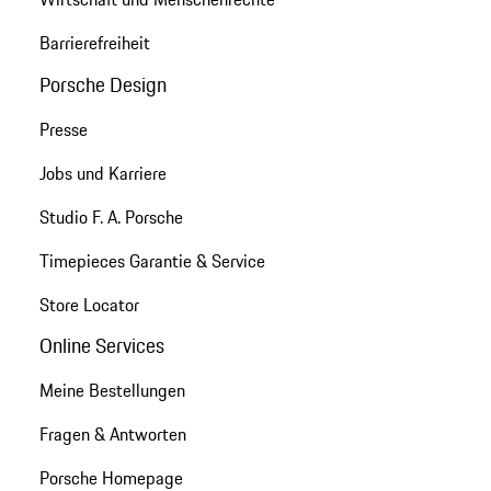
Barrierefreiheit
Porsche Design
Presse
Jobs und Karriere
Studio F. A. Porsche
Timepieces Garantie & Service
Store Locator
Online Services
Meine Bestellungen
Fragen & Antworten
Porsche Homepage