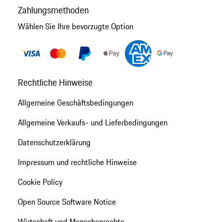
Zahlungsmethoden
Wählen Sie Ihre bevorzugte Option
Rechtliche Hinweise
Allgemeine Geschäftsbedingungen
Allgemeine Verkaufs- und Lieferbedingungen
Datenschutzerklärung
Impressum und rechtliche Hinweise
Cookie Policy
Open Source Software Notice
Wirtschaft und Menschenrechte