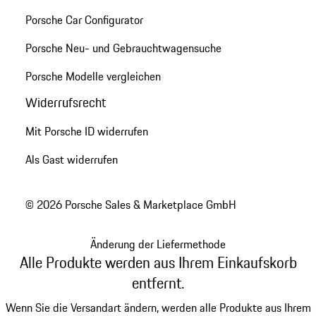
Porsche Car Configurator
Porsche Neu- und Gebrauchtwagensuche
Porsche Modelle vergleichen
Widerrufsrecht
Mit Porsche ID widerrufen
Als Gast widerrufen
© 2026 Porsche Sales & Marketplace GmbH
Änderung der Liefermethode
Alle Produkte werden aus Ihrem Einkaufskorb
entfernt.
Wenn Sie die Versandart ändern, werden alle Produkte aus Ihrem