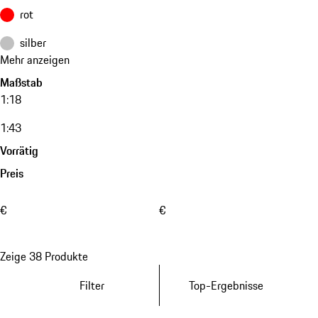
rot
silber
Mehr anzeigen
Maßstab
1:18
1:43
Vorrätig
Preis
€
€
Zeige 38 Produkte
Filter
Top-Ergebnisse