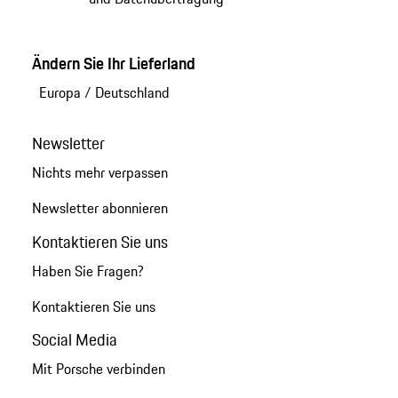
Ändern Sie Ihr Lieferland
Europa
/
Deutschland
Newsletter
Nichts mehr verpassen
Newsletter abonnieren
Kontaktieren Sie uns
Haben Sie Fragen?
Kontaktieren Sie uns
Social Media
Mit Porsche verbinden