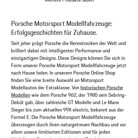
Porsche Motorsport Modellfahrzeuge:
Erfolgsgeschichten für Zuhause.
Seit jeher prägt Porsche die Rennstrecken der Welt und
brilliert dabei mit intelligenter Performance und
einzigartigen Designs. Diese Designs können Sie sich in
Form unserer Porsche Motorsport Modellfahrzeuge jetzt
nach Hause holen. In unserem Porsche Online Shop
finden Sie eine breite Auswahl an Motorsport
Modellautos der Extraklasse. Von
historischen Porsche
Modellen
wie dem Porsche 962, der 1985 sein Sebring-
Debüt gab, über zahlreiche GT Modelle und Le Mans
Sieger bis zum aktuellen 99X electric, bekannt aus der
Formel E. Die Porsche Motorsport Modellfahrzeuge
überzeugen durch ihren naturgetreuen Nachbau und vor
allem unsere limitierten Editionen sind für jeden