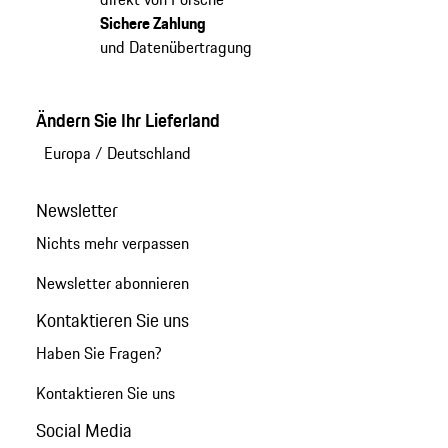
Sichere Zahlung
und Datenübertragung
Ändern Sie Ihr Lieferland
Europa
/
Deutschland
Newsletter
Nichts mehr verpassen
Newsletter abonnieren
Kontaktieren Sie uns
Haben Sie Fragen?
Kontaktieren Sie uns
Social Media