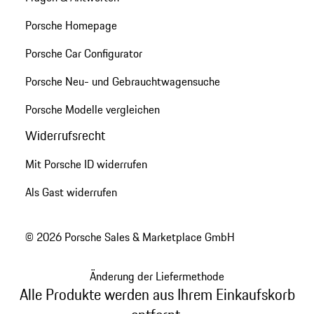
Porsche Homepage
Porsche Car Configurator
Porsche Neu- und Gebrauchtwagensuche
Porsche Modelle vergleichen
Widerrufsrecht
Mit Porsche ID widerrufen
Als Gast widerrufen
© 2026 Porsche Sales & Marketplace GmbH
Änderung der Liefermethode
Alle Produkte werden aus Ihrem Einkaufskorb