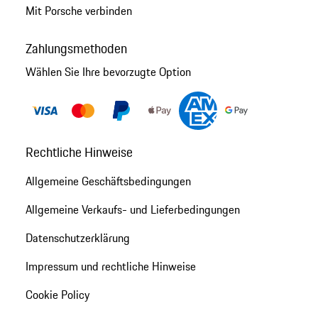
Mit Porsche verbinden
Zahlungsmethoden
Wählen Sie Ihre bevorzugte Option
Rechtliche Hinweise
Allgemeine Geschäftsbedingungen
Allgemeine Verkaufs- und Lieferbedingungen
Datenschutzerklärung
Impressum und rechtliche Hinweise
Cookie Policy