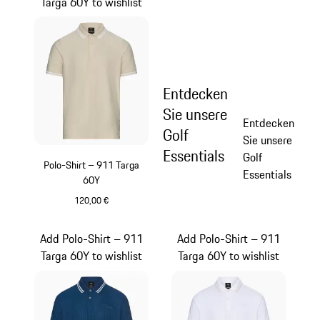
Targa 60Y to wishlist
Entdecken
Sie unsere
Entdecken
Golf
Sie unsere
Essentials
Golf
Polo-Shirt – 911 Targa
Essentials
60Y
120,00 €
beige
Add Polo-Shirt – 911
Add Polo-Shirt – 911
Targa 60Y to wishlist
Targa 60Y to wishlist