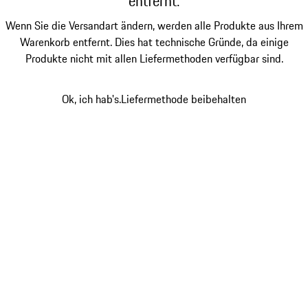
entfernt.
Wenn Sie die Versandart ändern, werden alle Produkte aus Ihrem
Warenkorb entfernt. Dies hat technische Gründe, da einige
Produkte nicht mit allen Liefermethoden verfügbar sind.
Ok, ich hab's.
Liefermethode beibehalten