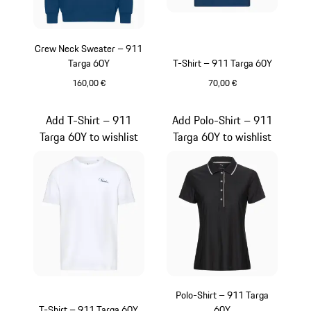
Crew Neck Sweater – 911
Targa 60Y
T-Shirt – 911 Targa 60Y
160,00 €
70,00 €
blau
blau
Add T-Shirt – 911
Add Polo-Shirt – 911
Targa 60Y to wishlist
Targa 60Y to wishlist
Polo-Shirt – 911 Targa
T-Shirt – 911 Targa 60Y
60Y