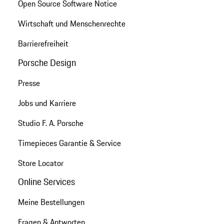
Open Source Software Notice
Wirtschaft und Menschenrechte
Barrierefreiheit
Porsche Design
Presse
Jobs und Karriere
Studio F. A. Porsche
Timepieces Garantie & Service
Store Locator
Online Services
Meine Bestellungen
Fragen & Antworten