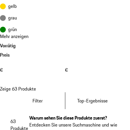
gelb
grau
grün
Mehr anzeigen
Vorrätig
Preis
€
€
Zeige 63 Produkte
Filter
Top-Ergebnisse
Warum sehen Sie diese Produkte zuerst?
63
Entdecken Sie unsere Suchmaschine und wie
Produkte