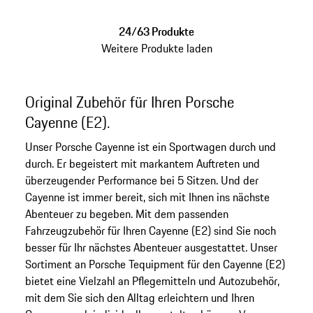
24/63 Produkte
Weitere Produkte laden
Original Zubehör für Ihren Porsche
Cayenne (E2).
Unser Porsche Cayenne ist ein Sportwagen durch und
durch. Er begeistert mit markantem Auftreten und
überzeugender Performance bei 5 Sitzen. Und der
Cayenne ist immer bereit, sich mit Ihnen ins nächste
Abenteuer zu begeben. Mit dem passenden
Fahrzeugzubehör für Ihren Cayenne (E2) sind Sie noch
besser für Ihr nächstes Abenteuer ausgestattet. Unser
Sortiment an Porsche Tequipment für den Cayenne (E2)
bietet eine Vielzahl an Pflegemitteln und Autozubehör,
mit dem Sie sich den Alltag erleichtern und Ihren