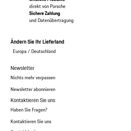
direkt von Porsche
Sichere Zahlung
und Datenübertragung
Ändern Sie Ihr Lieferland
Europa
/
Deutschland
Newsletter
Nichts mehr verpassen
Newsletter abonnieren
Kontaktieren Sie uns
Haben Sie Fragen?
Kontaktieren Sie uns