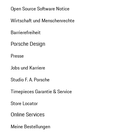
Open Source Software Notice
Wirtschaft und Menschenrechte
Barrierefreiheit
Porsche Design
Presse
Jobs und Karriere
Studio F. A. Porsche
Timepieces Garantie & Service
Store Locator
Online Services
Meine Bestellungen