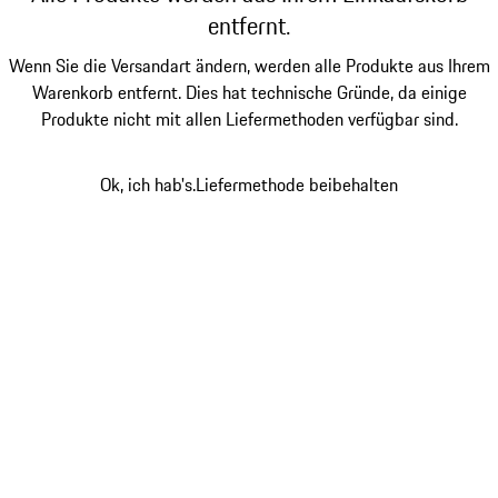
entfernt.
Wenn Sie die Versandart ändern, werden alle Produkte aus Ihrem
Warenkorb entfernt. Dies hat technische Gründe, da einige
Produkte nicht mit allen Liefermethoden verfügbar sind.
Ok, ich hab's.
Liefermethode beibehalten