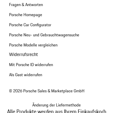
Fragen & Antworten
Porsche Homepage
Porsche Car Configurator
Porsche Neu- und Gebrauchtwagensuche
Porsche Modelle vergleichen
Widerrufsrecht
Mit Porsche ID widerrufen
Als Gast widerrufen
© 2026 Porsche Sales & Marketplace GmbH
Änderung der Liefermethode
Alle Produkte werden aus Ihrem Einkaufskorb