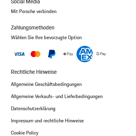
Social Media
Mit Porsche verbinden
Zahlungsmethoden
Wählen Sie Ihre bevorzugte Option
Rechtliche Hinweise
Allgemeine Geschäftsbedingungen
Allgemeine Verkaufs- und Lieferbedingungen
Datenschutzerklärung
Impressum und rechtliche Hinweise
Cookie Policy