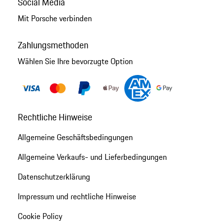
Social Media
Mit Porsche verbinden
Zahlungsmethoden
Wählen Sie Ihre bevorzugte Option
Rechtliche Hinweise
Allgemeine Geschäftsbedingungen
Allgemeine Verkaufs- und Lieferbedingungen
Datenschutzerklärung
Impressum und rechtliche Hinweise
Cookie Policy