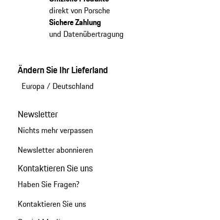
direkt von Porsche
Sichere Zahlung
und Datenübertragung
Ändern Sie Ihr Lieferland
Europa
/
Deutschland
Newsletter
Nichts mehr verpassen
Newsletter abonnieren
Kontaktieren Sie uns
Haben Sie Fragen?
Kontaktieren Sie uns