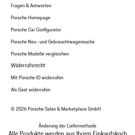
Fragen & Antworten
Porsche Homepage
Porsche Car Configurator
Porsche Neu- und Gebrauchtwagensuche
Porsche Modelle vergleichen
Widerrufsrecht
Mit Porsche ID widerrufen
Als Gast widerrufen
© 2026 Porsche Sales & Marketplace GmbH
Änderung der Liefermethode
Alle Produkte werden aus Ihrem Einkaufskorb