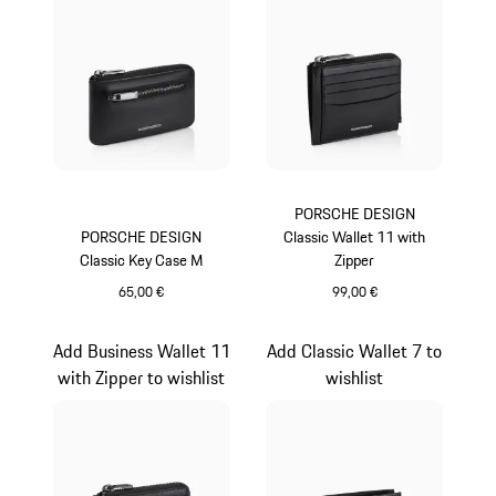
PORSCHE DESIGN
PORSCHE DESIGN
Classic Wallet 11 with
Classic Key Case M
Zipper
65,00 €
99,00 €
schwarz
schwarz
Add Business Wallet 11
Add Classic Wallet 7 to
with Zipper to wishlist
wishlist