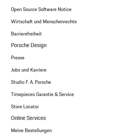
Open Source Software Notice
Wirtschaft und Menschenrechte
Barrierefreiheit
Porsche Design
Presse
Jobs und Karriere
Studio F. A. Porsche
Timepieces Garantie & Service
Store Locator
Online Services
Meine Bestellungen