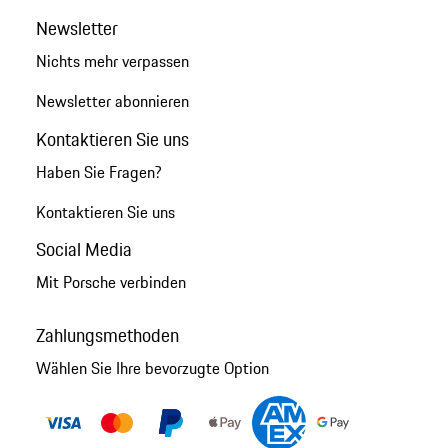
Newsletter
Nichts mehr verpassen
Newsletter abonnieren
Kontaktieren Sie uns
Haben Sie Fragen?
Kontaktieren Sie uns
Social Media
Mit Porsche verbinden
Zahlungsmethoden
Wählen Sie Ihre bevorzugte Option