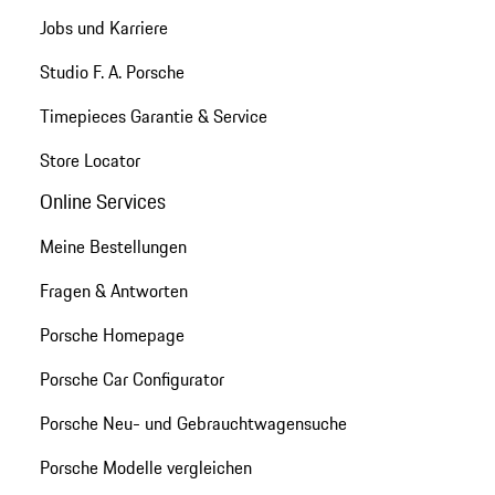
Jobs und Karriere
Studio F. A. Porsche
Timepieces Garantie & Service
Store Locator
Online Services
Meine Bestellungen
Fragen & Antworten
Porsche Homepage
Porsche Car Configurator
Porsche Neu- und Gebrauchtwagensuche
Porsche Modelle vergleichen