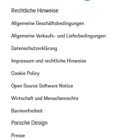
Rechtliche Hinweise
Allgemeine Geschäftsbedingungen
Allgemeine Verkaufs- und Lieferbedingungen
Datenschutzerklärung
Impressum und rechtliche Hinweise
Cookie Policy
Open Source Software Notice
Wirtschaft und Menschenrechte
Barrierefreiheit
Porsche Design
Presse