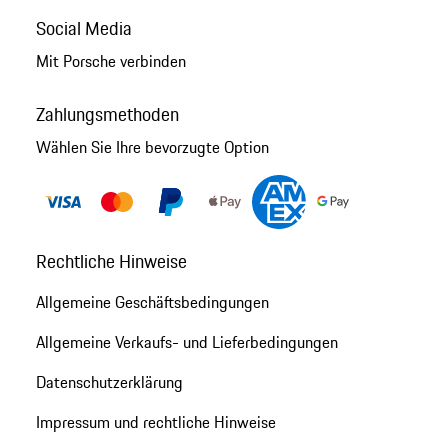
Social Media
Mit Porsche verbinden
Zahlungsmethoden
Wählen Sie Ihre bevorzugte Option
Rechtliche Hinweise
Allgemeine Geschäftsbedingungen
Allgemeine Verkaufs- und Lieferbedingungen
Datenschutzerklärung
Impressum und rechtliche Hinweise