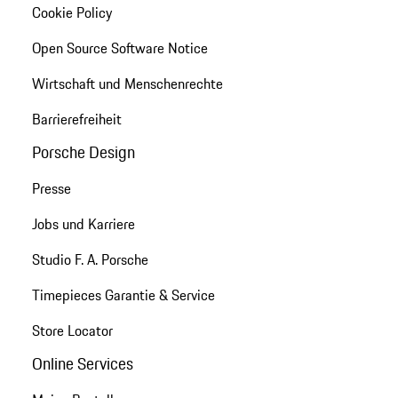
Cookie Policy
Open Source Software Notice
Wirtschaft und Menschenrechte
Barrierefreiheit
Porsche Design
Presse
Jobs und Karriere
Studio F. A. Porsche
Timepieces Garantie & Service
Store Locator
Online Services