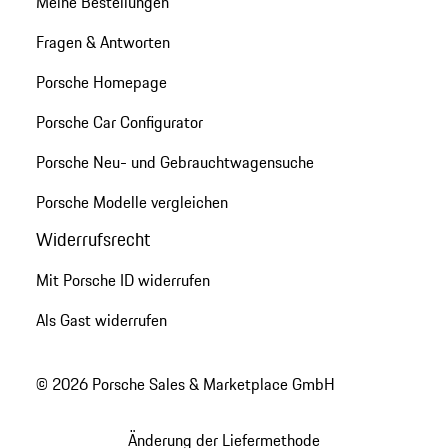
Meine Bestellungen
Fragen & Antworten
Porsche Homepage
Porsche Car Configurator
Porsche Neu- und Gebrauchtwagensuche
Porsche Modelle vergleichen
Widerrufsrecht
Mit Porsche ID widerrufen
Als Gast widerrufen
© 2026 Porsche Sales & Marketplace GmbH
Änderung der Liefermethode