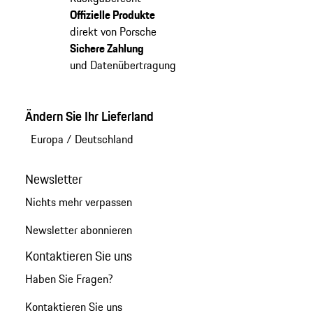
Offizielle Produkte
direkt von Porsche
Sichere Zahlung
und Datenübertragung
Ändern Sie Ihr Lieferland
Europa
/
Deutschland
Newsletter
Nichts mehr verpassen
Newsletter abonnieren
Kontaktieren Sie uns
Haben Sie Fragen?
Kontaktieren Sie uns