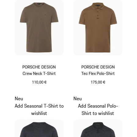
PORSCHE DESIGN
PORSCHE DESIGN
Crew Neck T-Shirt
Tec Flex Polo-Shirt
110,00 €
175,00 €
camel
camel
Neu
Neu
Add Seasonal T-Shirt to
Add Seasonal Polo-
wishlist
Shirt to wishlist