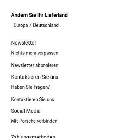
Ändern Sie Ihr Lieferland
Europa
/
Deutschland
Newsletter
Nichts mehr verpassen
Newsletter abonnieren
Kontaktieren Sie uns
Haben Sie Fragen?
Kontaktieren Sie uns
Social Media
Mit Porsche verbinden
Zahlungsmethoden