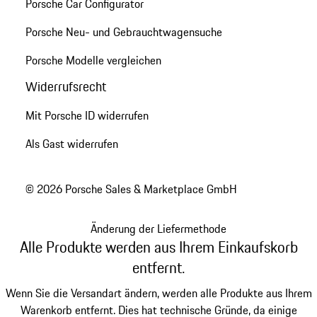
Porsche Car Configurator
Porsche Neu- und Gebrauchtwagensuche
Porsche Modelle vergleichen
Widerrufsrecht
Mit Porsche ID widerrufen
Als Gast widerrufen
© 2026 Porsche Sales & Marketplace GmbH
Änderung der Liefermethode
Alle Produkte werden aus Ihrem Einkaufskorb
entfernt.
Wenn Sie die Versandart ändern, werden alle Produkte aus Ihrem
Warenkorb entfernt. Dies hat technische Gründe, da einige