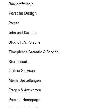
Barrierefreiheit
Porsche Design
Presse
Jobs und Karriere
Studio F. A. Porsche
Timepieces Garantie & Service
Store Locator
Online Services
Meine Bestellungen
Fragen & Antworten
Porsche Homepage