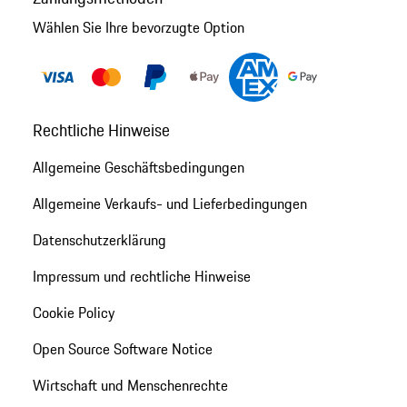
Wählen Sie Ihre bevorzugte Option
Rechtliche Hinweise
Allgemeine Geschäftsbedingungen
Allgemeine Verkaufs- und Lieferbedingungen
Datenschutzerklärung
Impressum und rechtliche Hinweise
Cookie Policy
Open Source Software Notice
Wirtschaft und Menschenrechte