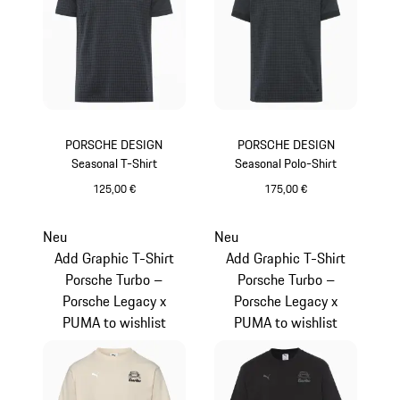
PORSCHE DESIGN
PORSCHE DESIGN
Seasonal T-Shirt
Seasonal Polo-Shirt
125,00 €
175,00 €
anthrazit
anthrazit
Neu
Neu
Add Graphic T-Shirt
Add Graphic T-Shirt
Porsche Turbo –
Porsche Turbo –
Porsche Legacy x
Porsche Legacy x
PUMA to wishlist
PUMA to wishlist