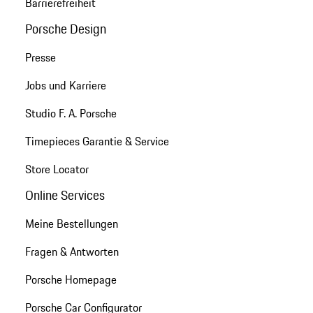
Barrierefreiheit
Porsche Design
Presse
Jobs und Karriere
Studio F. A. Porsche
Timepieces Garantie & Service
Store Locator
Online Services
Meine Bestellungen
Fragen & Antworten
Porsche Homepage
Porsche Car Configurator