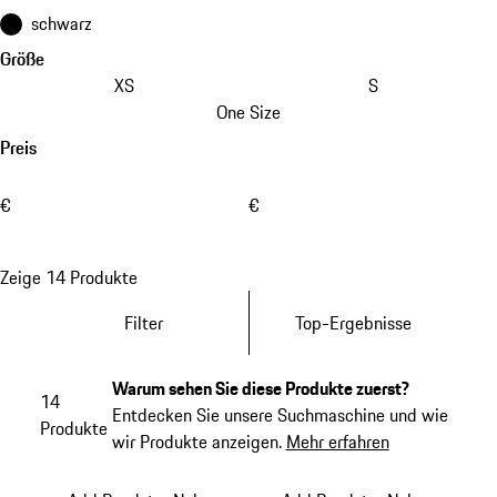
schwarz
Größe
XS
S
One Size
Preis
€
€
Zeige 14 Produkte
Filter
Top-Ergebnisse
Warum sehen Sie diese Produkte zuerst?
14
Entdecken Sie unsere Suchmaschine und wie
Produkte
wir Produkte anzeigen.
Mehr erfahren