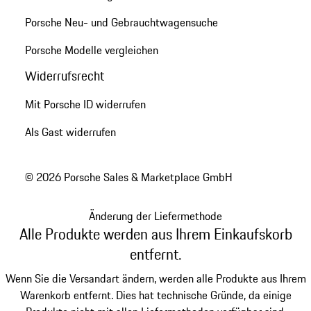
Porsche Neu- und Gebrauchtwagensuche
Porsche Modelle vergleichen
Widerrufsrecht
Mit Porsche ID widerrufen
Als Gast widerrufen
© 2026 Porsche Sales & Marketplace GmbH
Änderung der Liefermethode
Alle Produkte werden aus Ihrem Einkaufskorb
entfernt.
Wenn Sie die Versandart ändern, werden alle Produkte aus Ihrem
Warenkorb entfernt. Dies hat technische Gründe, da einige