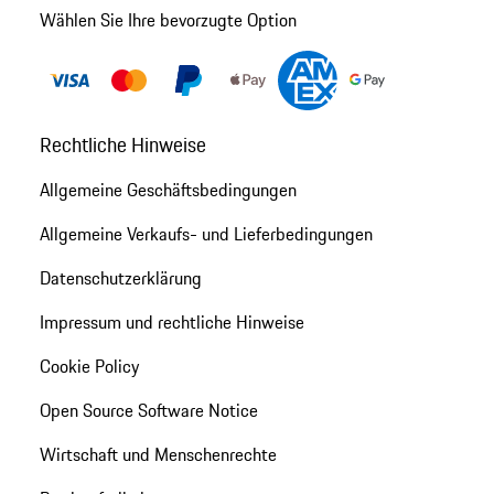
Wählen Sie Ihre bevorzugte Option
Rechtliche Hinweise
Allgemeine Geschäftsbedingungen
Allgemeine Verkaufs- und Lieferbedingungen
Datenschutzerklärung
Impressum und rechtliche Hinweise
Cookie Policy
Open Source Software Notice
Wirtschaft und Menschenrechte