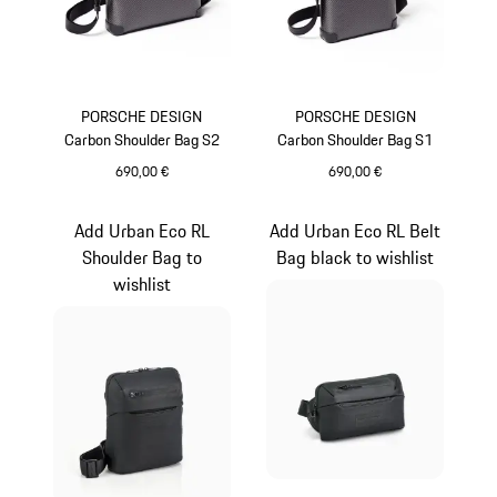
PORSCHE DESIGN
PORSCHE DESIGN
Carbon Shoulder Bag S2
Carbon Shoulder Bag S1
690,00 €
690,00 €
schwarz
schwarz
Add Urban Eco RL
Add Urban Eco RL Belt
Shoulder Bag to
Bag black to wishlist
wishlist