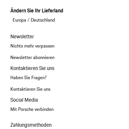
Ändern Sie Ihr Lieferland
Europa
/
Deutschland
Newsletter
Nichts mehr verpassen
Newsletter abonnieren
Kontaktieren Sie uns
Haben Sie Fragen?
Kontaktieren Sie uns
Social Media
Mit Porsche verbinden
Zahlungsmethoden