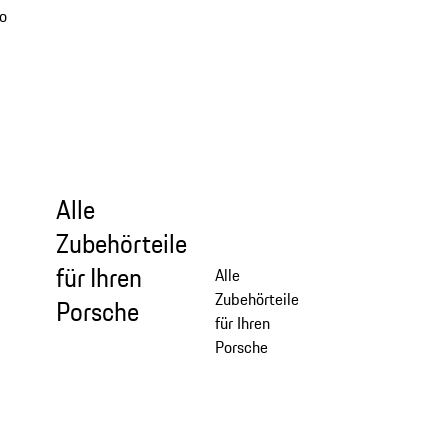
o
Alle
Zubehörteile
für Ihren
Alle
Zubehörteile
Porsche
für Ihren
Porsche