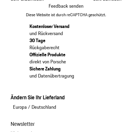
Feedback senden
Diese Website ist durch reCAPTCHA geschützt.
Kostenloser Versand
und Rückversand
30 Tage
Rückgaberecht
Offizielle Produkte
direkt von Porsche
Sichere Zahlung
und Datenübertragung
Ändern Sie Ihr Lieferland
Europa
/
Deutschland
Newsletter