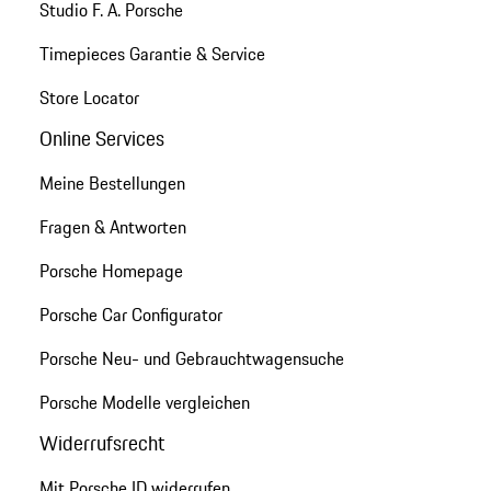
Studio F. A. Porsche
Timepieces Garantie & Service
Store Locator
Online Services
Meine Bestellungen
Fragen & Antworten
Porsche Homepage
Porsche Car Configurator
Porsche Neu- und Gebrauchtwagensuche
Porsche Modelle vergleichen
Widerrufsrecht
Mit Porsche ID widerrufen