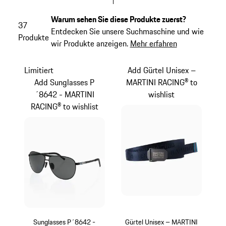
Warum sehen Sie diese Produkte zuerst?
37
Entdecken Sie unsere Suchmaschine und wie
Produkte
wir Produkte anzeigen.
Mehr erfahren
Limitiert
Add Gürtel Unisex –
Add Sunglasses P
MARTINI RACING® to
´8642 - MARTINI
wishlist
RACING® to wishlist
Sunglasses P´8642 -
Gürtel Unisex – MARTINI