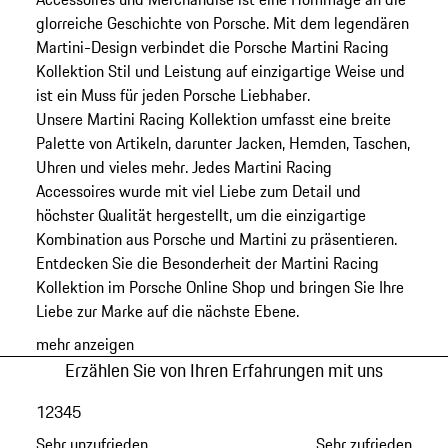
glorreiche Geschichte von Porsche. Mit dem legendären
Martini-Design verbindet die Porsche Martini Racing
Kollektion Stil und Leistung auf einzigartige Weise und
ist ein Muss für jeden Porsche Liebhaber.
Unsere Martini Racing Kollektion umfasst eine breite
Palette von Artikeln, darunter Jacken, Hemden, Taschen,
Uhren und vieles mehr. Jedes Martini Racing
Accessoires wurde mit viel Liebe zum Detail und
höchster Qualität hergestellt, um die einzigartige
Kombination aus Porsche und Martini zu präsentieren.
Entdecken Sie die Besonderheit der Martini Racing
Kollektion im Porsche Online Shop und bringen Sie Ihre
Liebe zur Marke auf die nächste Ebene.
mehr anzeigen
Erzählen Sie von Ihren Erfahrungen mit uns
1
2
3
4
5
Sehr unzufrieden
Sehr zufrieden