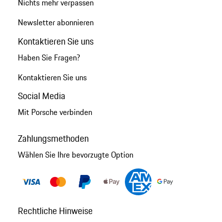
Nichts mehr verpassen
Newsletter abonnieren
Kontaktieren Sie uns
Haben Sie Fragen?
Kontaktieren Sie uns
Social Media
Mit Porsche verbinden
Zahlungsmethoden
Wählen Sie Ihre bevorzugte Option
Rechtliche Hinweise