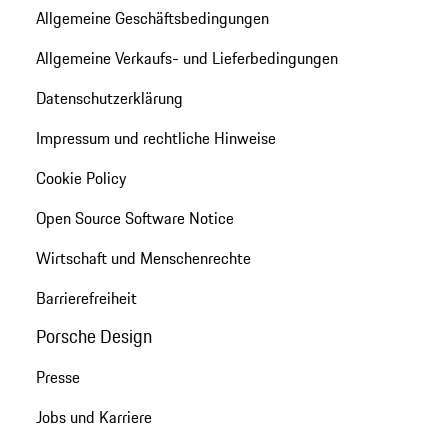
Allgemeine Geschäftsbedingungen
Allgemeine Verkaufs- und Lieferbedingungen
Datenschutzerklärung
Impressum und rechtliche Hinweise
Cookie Policy
Open Source Software Notice
Wirtschaft und Menschenrechte
Barrierefreiheit
Porsche Design
Presse
Jobs und Karriere