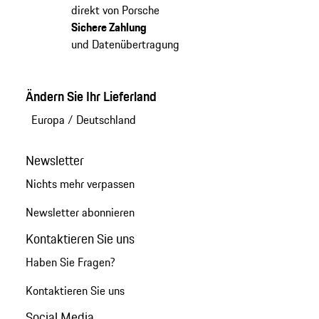
direkt von Porsche
Sichere Zahlung
und Datenübertragung
Ändern Sie Ihr Lieferland
Europa
/
Deutschland
Newsletter
Nichts mehr verpassen
Newsletter abonnieren
Kontaktieren Sie uns
Haben Sie Fragen?
Kontaktieren Sie uns
Social Media