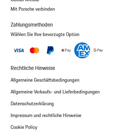
Mit Porsche verbinden
Zahlungsmethoden
Wählen Sie Ihre bevorzugte Option
Rechtliche Hinweise
Allgemeine Geschäftsbedingungen
Allgemeine Verkaufs- und Lieferbedingungen
Datenschutzerklärung
Impressum und rechtliche Hinweise
Cookie Policy