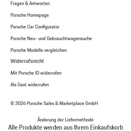
Fragen & Antworten
Porsche Homepage
Porsche Car Configurator
Porsche Neu- und Gebrauchtwagensuche
Porsche Modelle vergleichen
Widerrufsrecht
Mit Porsche ID widerrufen
Als Gast widerrufen
© 2026 Porsche Sales & Marketplace GmbH
Änderung der Liefermethode
Alle Produkte werden aus Ihrem Einkaufskorb