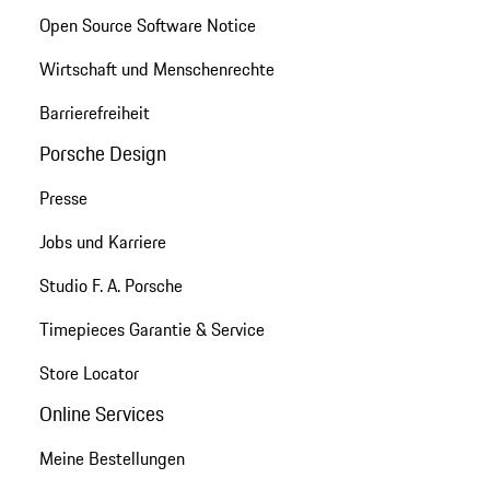
Open Source Software Notice
Wirtschaft und Menschenrechte
Barrierefreiheit
Porsche Design
Presse
Jobs und Karriere
Studio F. A. Porsche
Timepieces Garantie & Service
Store Locator
Online Services
Meine Bestellungen