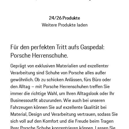
steingrau
weiß
24/26 Produkte
Weitere Produkte laden
Für den perfekten Tritt aufs Gaspedal:
Porsche Herrenschuhe.
Geprägt von exklusiven Materialien und exzellenter
Verarbeitung sind Schuhe von Porsche alles außer
gewöhnlich. Ob zu schicken Anlässen, fürs Büro oder
den Alltag – mit Porsche Herrenschuhen treffen Sie
immer die richtige Wahl, um Ihren Alltagslook oder Ihr
Businessoutfit abzurunden. Wie auch bei unseren
Fahrzeugen können Sie auf exzellente Qualität bei
Material, Design und Verarbeitung vertrauen, sodass Sie
sich voll auf den Komfort und die Freude beim Tragen
Ihrer Porsche Schuhe konzentrieren können. Lassen Sie