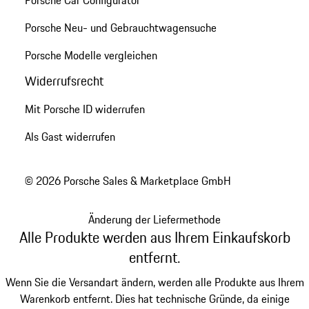
Porsche Neu- und Gebrauchtwagensuche
Porsche Modelle vergleichen
Widerrufsrecht
Mit Porsche ID widerrufen
Als Gast widerrufen
© 2026 Porsche Sales & Marketplace GmbH
Änderung der Liefermethode
Alle Produkte werden aus Ihrem Einkaufskorb
entfernt.
Wenn Sie die Versandart ändern, werden alle Produkte aus Ihrem
Warenkorb entfernt. Dies hat technische Gründe, da einige