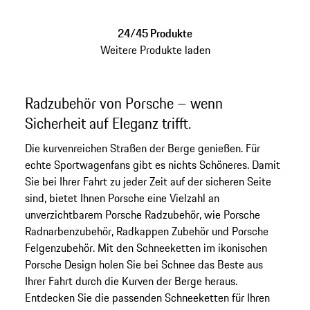
silber
24/45 Produkte
Weitere Produkte laden
Radzubehör von Porsche – wenn
Sicherheit auf Eleganz trifft.
Die kurvenreichen Straßen der Berge genießen. Für
echte Sportwagenfans gibt es nichts Schöneres. Damit
Sie bei Ihrer Fahrt zu jeder Zeit auf der sicheren Seite
sind, bietet Ihnen Porsche eine Vielzahl an
unverzichtbarem Porsche Radzubehör, wie Porsche
Radnarbenzubehör, Radkappen Zubehör und Porsche
Felgenzubehör. Mit den Schneeketten im ikonischen
Porsche Design holen Sie bei Schnee das Beste aus
Ihrer Fahrt durch die Kurven der Berge heraus.
Entdecken Sie die passenden Schneeketten für Ihren