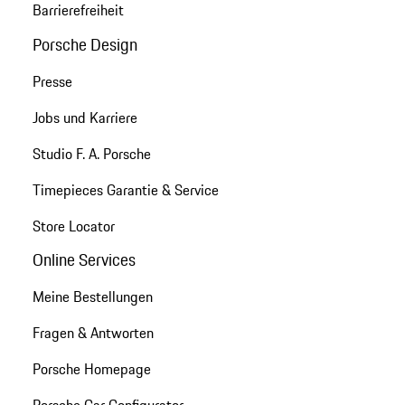
Barrierefreiheit
Porsche Design
Presse
Jobs und Karriere
Studio F. A. Porsche
Timepieces Garantie & Service
Store Locator
Online Services
Meine Bestellungen
Fragen & Antworten
Porsche Homepage
Porsche Car Configurator