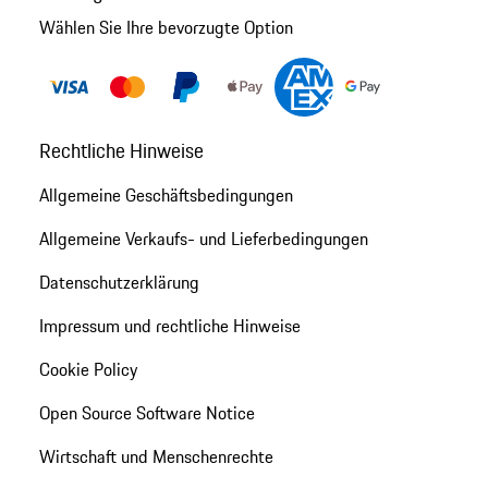
Wählen Sie Ihre bevorzugte Option
Rechtliche Hinweise
Allgemeine Geschäftsbedingungen
Allgemeine Verkaufs- und Lieferbedingungen
Datenschutzerklärung
Impressum und rechtliche Hinweise
Cookie Policy
Open Source Software Notice
Wirtschaft und Menschenrechte