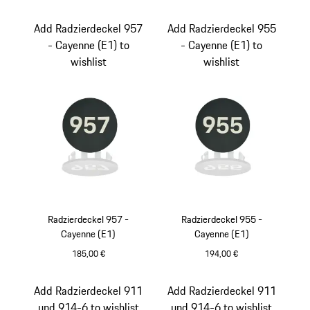
schwarz
Add Radzierdeckel 957
Add Radzierdeckel 955
- Cayenne (E1) to
- Cayenne (E1) to
wishlist
wishlist
Radzierdeckel 957 -
Radzierdeckel 955 -
Cayenne (E1)
Cayenne (E1)
185,00 €
194,00 €
schwarz
schwarz
Add Radzierdeckel 911
Add Radzierdeckel 911
und 914-6 to wishlist
und 914-6 to wishlist