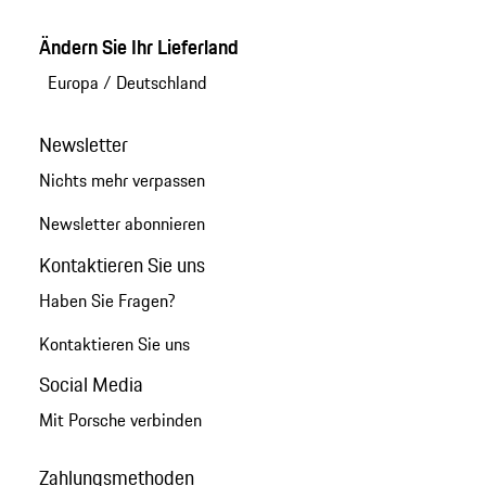
Ändern Sie Ihr Lieferland
Europa
/
Deutschland
Newsletter
Nichts mehr verpassen
Newsletter abonnieren
Kontaktieren Sie uns
Haben Sie Fragen?
Kontaktieren Sie uns
Social Media
Mit Porsche verbinden
Zahlungsmethoden