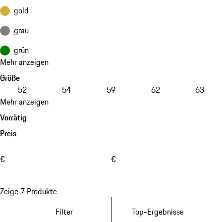
gold
grau
grün
Mehr anzeigen
Größe
52
54
59
62
63
Mehr anzeigen
Vorrätig
Preis
€
€
Zeige 7 Produkte
Filter
Top-Ergebnisse