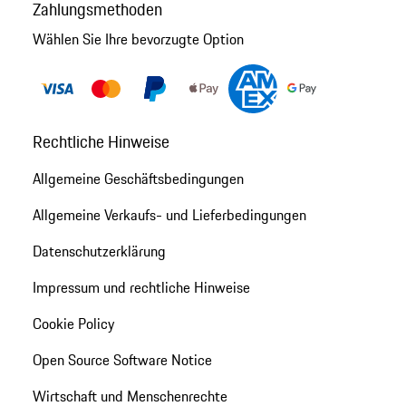
Zahlungsmethoden
Wählen Sie Ihre bevorzugte Option
Rechtliche Hinweise
Allgemeine Geschäftsbedingungen
Allgemeine Verkaufs- und Lieferbedingungen
Datenschutzerklärung
Impressum und rechtliche Hinweise
Cookie Policy
Open Source Software Notice
Wirtschaft und Menschenrechte