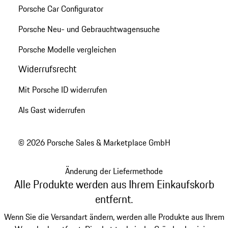
Porsche Car Configurator
Porsche Neu- und Gebrauchtwagensuche
Porsche Modelle vergleichen
Widerrufsrecht
Mit Porsche ID widerrufen
Als Gast widerrufen
© 2026 Porsche Sales & Marketplace GmbH
Änderung der Liefermethode
Alle Produkte werden aus Ihrem Einkaufskorb
entfernt.
Wenn Sie die Versandart ändern, werden alle Produkte aus Ihrem