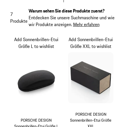
Warum sehen Sie diese Produkte zuerst?
7
Entdecken Sie unsere Suchmaschine und wie
Produkte
wir Produkte anzeigen.
Mehr erfahren
Add Sonnenbrillen-Etui
Add Sonnenbrillen-Etui
Größe L to wishlist
Größe XXL to wishlist
PORSCHE DESIGN
PORSCHE DESIGN
Sonnenbrillen-Etui Größe
Sonnenbrillen-Etui Größe L
XXL