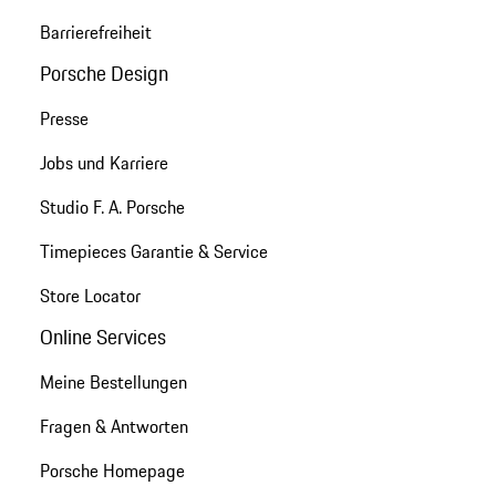
Barrierefreiheit
Porsche Design
Presse
Jobs und Karriere
Studio F. A. Porsche
Timepieces Garantie & Service
Store Locator
Online Services
Meine Bestellungen
Fragen & Antworten
Porsche Homepage