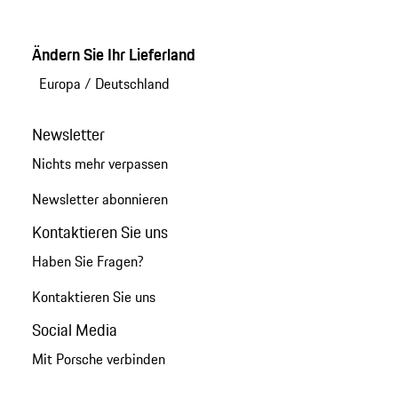
Ändern Sie Ihr Lieferland
Europa
/
Deutschland
Newsletter
Nichts mehr verpassen
Newsletter abonnieren
Kontaktieren Sie uns
Haben Sie Fragen?
Kontaktieren Sie uns
Social Media
Mit Porsche verbinden