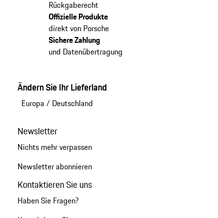
Rückgaberecht
Offizielle Produkte
direkt von Porsche
Sichere Zahlung
und Datenübertragung
Ändern Sie Ihr Lieferland
Europa
/
Deutschland
Newsletter
Nichts mehr verpassen
Newsletter abonnieren
Kontaktieren Sie uns
Haben Sie Fragen?