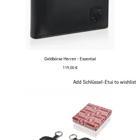
Geldbörse Herren - Essential
119,00 €
schwarz
Slide 7 von 7
Add Schlüssel-Etui to wishlist