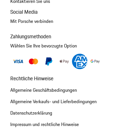
Kontaktieren Sie uns
Social Media
Mit Porsche verbinden
Zahlungsmethoden
Wählen Sie Ihre bevorzugte Option
Rechtliche Hinweise
Allgemeine Geschäftsbedingungen
Allgemeine Verkaufs- und Lieferbedingungen
Datenschutzerklärung
Impressum und rechtliche Hinweise