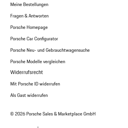
Meine Bestellungen
Fragen & Antworten
Porsche Homepage
Porsche Car Configurator
Porsche Neu- und Gebrauchtwagensuche
Porsche Modelle vergleichen
Widerrufsrecht
Mit Porsche ID widerrufen
Als Gast widerrufen
© 2026 Porsche Sales & Marketplace GmbH