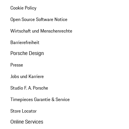
Cookie Policy
Open Source Software Notice
Wirtschaft und Menschenrechte
Barrierefreiheit
Porsche Design
Presse
Jobs und Karriere
Studio F. A. Porsche
Timepieces Garantie & Service
Store Locator
Online Services