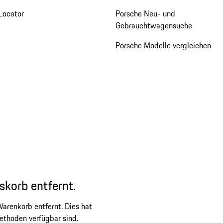
Locator
Porsche Neu- und
Gebrauchtwagensuche
Porsche Modelle vergleichen
skorb entfernt.
arenkorb entfernt. Dies hat
ethoden verfügbar sind.