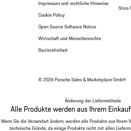
Impressum und rechtliche Hinweise
Store 
Cookie Policy
Open Source Software Notice
Wirtschaft und Menschenrechte
Barrierefreiheit
© 2026 Porsche Sales & Marketplace GmbH
Änderung der Liefermethode
Alle Produkte werden aus Ihrem Einkauf
Wenn Sie die Versandart ändern, werden alle Produkte aus Ihrem W
technische Gründe, da einige Produkte nicht mit allen Lieferm