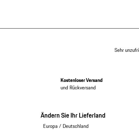
Sehr unzufr
Kostenloser Versand
und Rückversand
Ändern Sie Ihr Lieferland
Europa
/
Deutschland