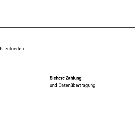
hr zufrieden
Sichere Zahlung
und Datenübertragung