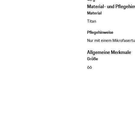
Material- und Pflegehi
Material
Titan
Pflegehinweise
Nur mit einem Mikrofasertu
Allgemeine Merkmale
Größe
66