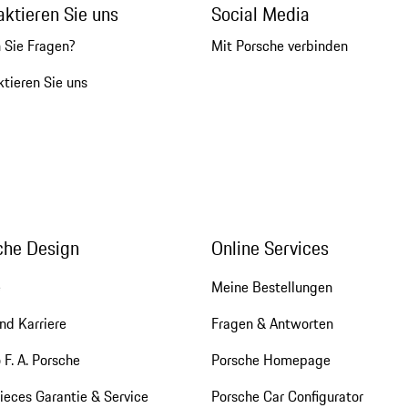
aktieren Sie uns
Social Media
 Sie Fragen?
Mit Porsche verbinden
tieren Sie uns
che Design
Online Services
e
Meine Bestellungen
nd Karriere
Fragen & Antworten
 F. A. Porsche
Porsche Homepage
eces Garantie & Service
Porsche Car Configurator