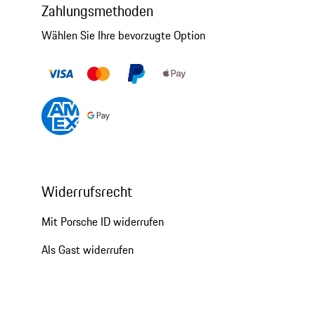
Zahlungsmethoden
Wählen Sie Ihre bevorzugte Option
Widerrufsrecht
Mit Porsche ID widerrufen
Als Gast widerrufen