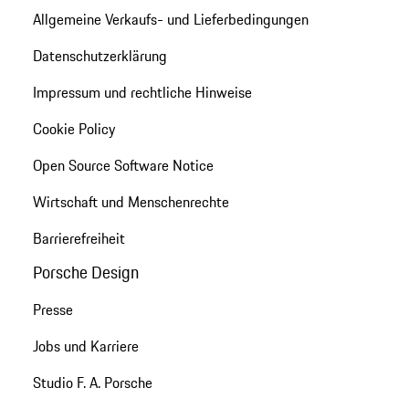
Allgemeine Verkaufs- und Lieferbedingungen
Datenschutzerklärung
Impressum und rechtliche Hinweise
Cookie Policy
Open Source Software Notice
Wirtschaft und Menschenrechte
Barrierefreiheit
Porsche Design
Presse
Jobs und Karriere
Studio F. A. Porsche