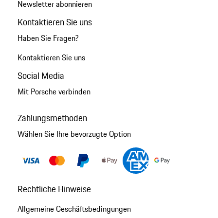
Newsletter abonnieren
Kontaktieren Sie uns
Haben Sie Fragen?
Kontaktieren Sie uns
Social Media
Mit Porsche verbinden
Zahlungsmethoden
Wählen Sie Ihre bevorzugte Option
Rechtliche Hinweise
Allgemeine Geschäftsbedingungen