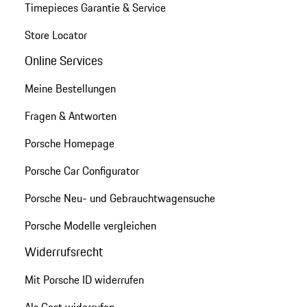
Timepieces Garantie & Service
Store Locator
Online Services
Meine Bestellungen
Fragen & Antworten
Porsche Homepage
Porsche Car Configurator
Porsche Neu- und Gebrauchtwagensuche
Porsche Modelle vergleichen
Widerrufsrecht
Mit Porsche ID widerrufen
Als Gast widerrufen