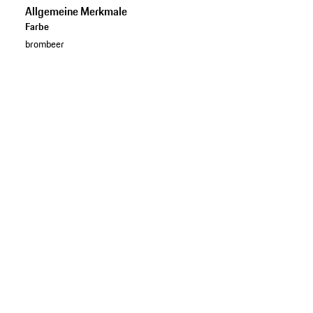
Allgemeine Merkmale
Farbe
brombeer