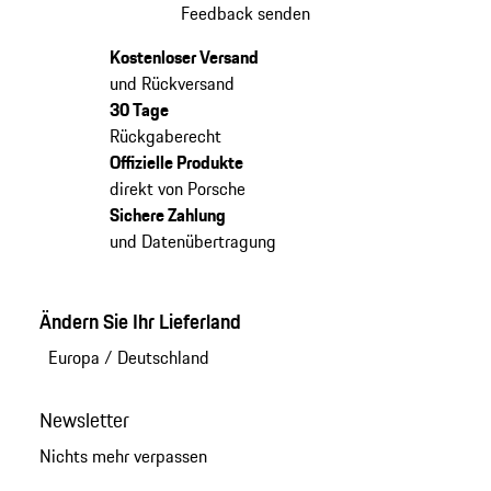
Feedback senden
Kostenloser Versand
und Rückversand
30 Tage
Rückgaberecht
Offizielle Produkte
direkt von Porsche
Sichere Zahlung
und Datenübertragung
Ändern Sie Ihr Lieferland
Europa
/
Deutschland
Newsletter
Nichts mehr verpassen