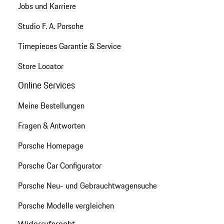
Jobs und Karriere
Studio F. A. Porsche
Timepieces Garantie & Service
Store Locator
Online Services
Meine Bestellungen
Fragen & Antworten
Porsche Homepage
Porsche Car Configurator
Porsche Neu- und Gebrauchtwagensuche
Porsche Modelle vergleichen
Widerrufsrecht