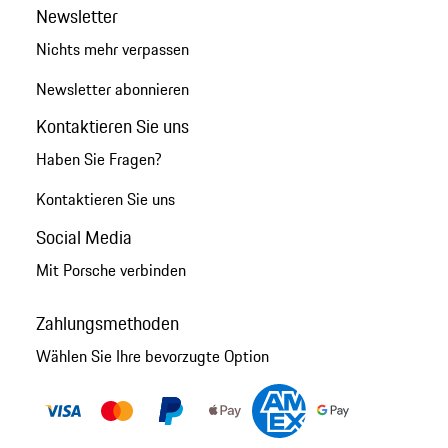
Newsletter
Nichts mehr verpassen
Newsletter abonnieren
Kontaktieren Sie uns
Haben Sie Fragen?
Kontaktieren Sie uns
Social Media
Mit Porsche verbinden
Zahlungsmethoden
Wählen Sie Ihre bevorzugte Option