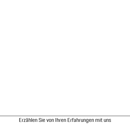
Erzählen Sie von Ihren Erfahrungen mit uns