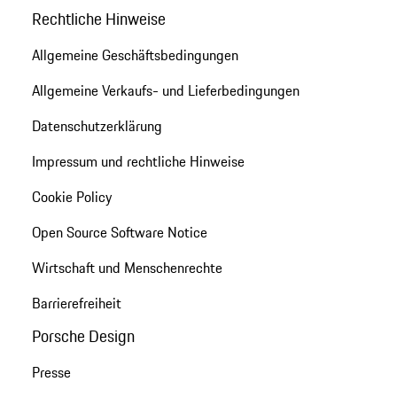
Rechtliche Hinweise
Allgemeine Geschäftsbedingungen
Allgemeine Verkaufs- und Lieferbedingungen
Datenschutzerklärung
Impressum und rechtliche Hinweise
Cookie Policy
Open Source Software Notice
Wirtschaft und Menschenrechte
Barrierefreiheit
Porsche Design
Presse